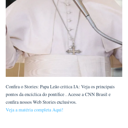
Confira o Stories: Papa Leão critica IA: Veja os principais
pontos da encíclica do pontífice . Acesse a CNN Brasil e
confira nossos Web Stories exclusivos.
Veja a matéria completa Aqui!