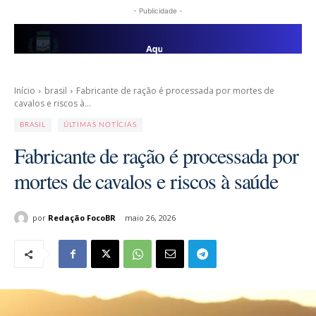
- Publicidade -
Início
brasil
Fabricante de ração é processada por mortes de
cavalos e riscos à...
BRASIL
ÚLTIMAS NOTÍCIAS
Fabricante de ração é processada por
mortes de cavalos e riscos à saúde
por
Redação FocoBR
maio 26, 2026