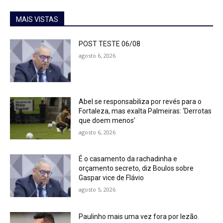
MAIS VISTAS
POST TESTE 06/08
agosto 6, 2026
Abel se responsabiliza por revés para o
Fortaleza, mas exalta Palmeiras: ‘Derrotas
que doem menos’
agosto 6, 2026
É o casamento da rachadinha e
orçamento secreto, diz Boulos sobre
Gaspar vice de Flávio
agosto 5, 2026
Paulinho mais uma vez fora por lezão.