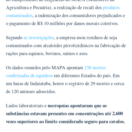
Agricultura e Pecuária), a realização de recall dos
produtos
contaminados
, a indenização dos consumidores prejudicados e
o pagamento de R$ 10 milhões por danos morais coletivos.
Segundo
as investigações
, a empresa usou resíduos de soja
contaminados com alcaloides pirrolizidínicos na fabricação de
rações para equinos, bovinos, suínos e aves.
Os dados reunidos pelo MAPA apontam
238 mortes
confirmadas de equídeos
em diferentes Estados do país. Em
um haras de Indaiatuba, houve o registro de 29 mortes e cerca
de 120 animais adoecidos.
necropsias apontaram que as
Ludos laboratoriais e
substâncias estavam presentes em concentrações até 2.600
vezes superiores ao limite considerado seguro para cavalos.