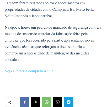
Também foram relatados óbitos e adoecimentos em
propriedades de cidades como Campinas, Itu, Porto Feliz,
Volta Redonda e Jaboticatubas.
Na época, houve um pedido de mandado de segurança contra a
medida de suspensão cautelar da fabricação feito pela
empresa, que foi recorrido pela pasta, apresentando novas
evidências técnicas que reforçam o risco sanitário e
comprovam a necessidade de manutenção das medidas
adotadas.
Veja a matéria completa Aqui!