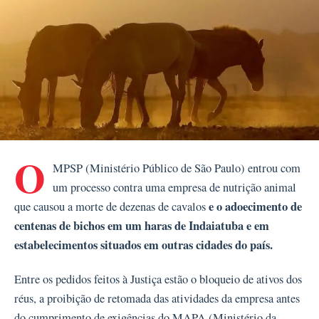
O
MPSP (Ministério Público de São Paulo) entrou com
um processo contra uma empresa de nutrição animal
e o adoecimento de
que causou a morte de dezenas de cavalos
centenas de bichos em um haras de Indaiatuba e em
estabelecimentos situados em outras cidades do país.
Entre os pedidos feitos à Justiça estão o bloqueio de ativos dos
réus, a proibição de retomada das atividades da empresa antes
do cumprimento de exigências do MAPA (Ministério da