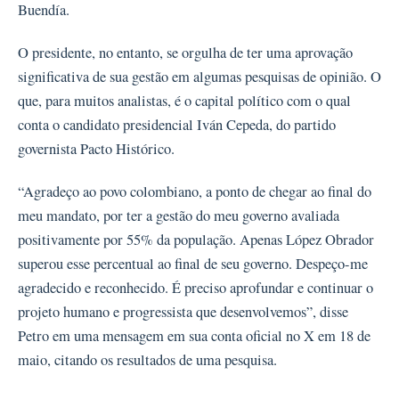
Buendía.
O presidente, no entanto, se orgulha de ter uma aprovação
significativa de sua gestão em algumas pesquisas de opinião. O
que, para muitos analistas, é o capital político com o qual
conta o candidato presidencial Iván Cepeda, do partido
governista Pacto Histórico.
“Agradeço ao povo colombiano, a ponto de chegar ao final do
meu mandato, por ter a gestão do meu governo avaliada
positivamente por 55% da população. Apenas López Obrador
superou esse percentual ao final de seu governo. Despeço-me
agradecido e reconhecido. É preciso aprofundar e continuar o
projeto humano e progressista que desenvolvemos”, disse
Petro em uma mensagem em sua conta oficial no X em 18 de
maio, citando os resultados de uma pesquisa.