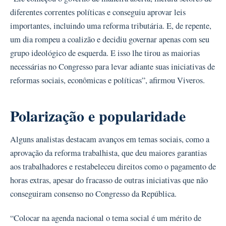
diferentes correntes políticas e conseguiu aprovar leis
importantes, incluindo uma reforma tributária. E, de repente,
um dia rompeu a coalizão e decidiu governar apenas com seu
grupo ideológico de esquerda. E isso lhe tirou as maiorias
necessárias no Congresso para levar adiante suas iniciativas de
reformas sociais, econômicas e políticas”, afirmou Viveros.
Polarização e popularidade
Alguns analistas destacam avanços em temas sociais, como a
aprovação da reforma trabalhista, que deu maiores garantias
aos trabalhadores e restabeleceu direitos como o pagamento de
horas extras, apesar do fracasso de outras iniciativas que não
conseguiram consenso no Congresso da República.
“Colocar na agenda nacional o tema social é um mérito de