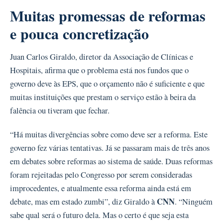
Muitas promessas de reformas
e pouca concretização
Juan Carlos Giraldo, diretor da Associação de Clínicas e
Hospitais, afirma que o problema está nos fundos que o
governo deve às EPS, que o orçamento não é suficiente e que
muitas instituições que prestam o serviço estão à beira da
falência ou tiveram que fechar.
“Há muitas divergências sobre como deve ser a reforma. Este
governo fez várias tentativas. Já se passaram mais de três anos
em debates sobre reformas ao sistema de saúde. Duas reformas
foram rejeitadas pelo Congresso por serem consideradas
improcedentes, e atualmente essa reforma ainda está em
CNN
debate, mas em estado zumbi”, diz Giraldo à
. “Ninguém
sabe qual será o futuro dela. Mas o certo é que seja esta