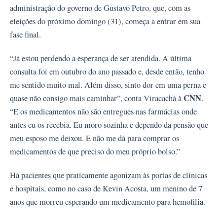
administração do governo de Gustavo Petro, que, com as
eleições do próximo domingo (31), começa a entrar em sua
fase final.
“Já estou perdendo a esperança de ser atendida. A última
consulta foi em outubro do ano passado e, desde então, tenho
me sentido muito mal. Além disso, sinto dor em uma perna e
CNN
quase não consigo mais caminhar”, conta Viracachá à
.
“E os medicamentos não são entregues nas farmácias onde
antes eu os recebia. Eu moro sozinha e dependo da pensão que
meu esposo me deixou. E não me dá para comprar os
medicamentos de que preciso do meu próprio bolso.”
Há pacientes que praticamente agonizam às portas de clínicas
e hospitais, como no caso de Kevin Acosta, um menino de 7
anos que morreu esperando um medicamento para hemofilia.