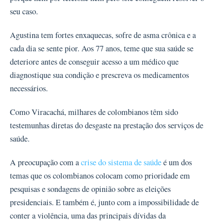
seu caso.
Agustina tem fortes enxaquecas, sofre de asma crônica e a
cada dia se sente pior. Aos 77 anos, teme que sua saúde se
deteriore antes de conseguir acesso a um médico que
diagnostique sua condição e prescreva os medicamentos
necessários.
Como Viracachá, milhares de colombianos têm sido
testemunhas diretas do desgaste na prestação dos serviços de
saúde.
A preocupação com a
crise do sistema de saúde
é um dos
temas que os colombianos colocam como prioridade em
pesquisas e sondagens de opinião sobre as eleições
presidenciais. E também é, junto com a impossibilidade de
conter a violência, uma das principais dívidas da