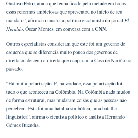
Gustavo Petro, ainda que tenha ficado pela metade em todas
essas reformas ambiciosas que apresentou no início de seu
El
mandato”, afirmou o analista político e colunista do jornal
Heraldo
CNN
, Óscar Montes, em conversa com a
.
Outros especialistas consideram que este foi um governo de
esquerda que se diferencia muito pouco dos governos de
direita ou de centro-direita que ocuparam a Casa de Nariño no
passado.
“Há muita polarização. E, na verdade, essa polarização foi
tudo o que aconteceu na Colômbia. Na Colômbia nada mudou
de forma estrutural, mas mudaram coisas que as pessoas não
percebem. Esta foi uma batalha simbólica, uma batalha
linguística”, afirma o cientista político e analista Hernando
Gómez Buendía.