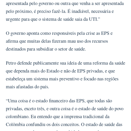
apresentada pelo governo ou outra que venha a ser apresentada
pelo próximo, é preciso fazê-la. É inadiável, necessária e
urgente para que o sistema de saúde saia da UTI.”
O governo aponta como responsáveis pela crise as EPS e
afirma que muitas delas fizeram mau uso dos recursos
destinados para subsidiar o setor de saúde.
Petro defende publicamente sua ideia de uma reforma da saúde
que dependa mais do Estado e não de EPS privadas, e que
estabeleça um sistema mais preventivo e focado nas regiões
mais afastadas do país.
“Uma coisa é o estado financeiro das EPS, que todas são
privadas, exceto três, e outra coisa é o estado de saúde do povo
colombiano. Eu entendo que a imprensa tradicional da
Colômbia confundiu os dois conceitos. O estado de saúde das