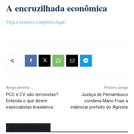
A encruzilhada econômica
Veja a matéria completa Aqui!
Artigo anterior
Próximo artigo
PCC e CV são terroristas?
Justiça de Pernambuco
Entenda o que dizem
condena Mário Frias a
especialistas brasileiros
indenizar prefeito do Agreste
RELATED ARTICLES