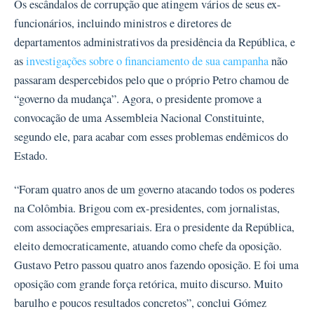
Os escândalos de corrupção que atingem vários de seus ex-
funcionários, incluindo ministros e diretores de
departamentos administrativos da presidência da República, e
as
investigações sobre o financiamento de sua campanha
não
passaram despercebidos pelo que o próprio Petro chamou de
“governo da mudança”. Agora, o presidente promove a
convocação de uma Assembleia Nacional Constituinte,
segundo ele, para acabar com esses problemas endêmicos do
Estado.
“Foram quatro anos de um governo atacando todos os poderes
na Colômbia. Brigou com ex-presidentes, com jornalistas,
com associações empresariais. Era o presidente da República,
eleito democraticamente, atuando como chefe da oposição.
Gustavo Petro passou quatro anos fazendo oposição. E foi uma
oposição com grande força retórica, muito discurso. Muito
barulho e poucos resultados concretos”, conclui Gómez