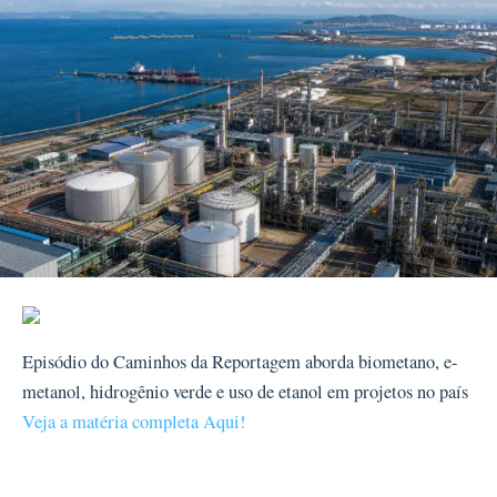
Episódio do Caminhos da Reportagem aborda biometano, e-
metanol, hidrogênio verde e uso de etanol em projetos no país
Veja a matéria completa Aqui!