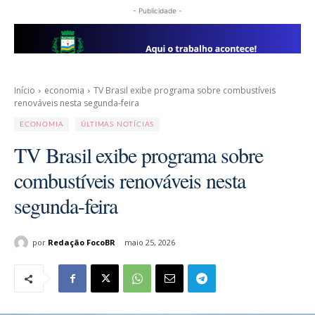
- Publicidade -
Início
economia
TV Brasil exibe programa sobre combustíveis
renováveis nesta segunda-feira
ECONOMIA
ÚLTIMAS NOTÍCIAS
TV Brasil exibe programa sobre
combustíveis renováveis nesta
segunda-feira
por
Redação FocoBR
maio 25, 2026