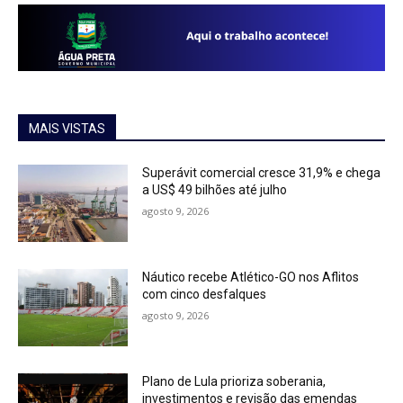
MAIS VISTAS
Superávit comercial cresce 31,9% e chega
a US$ 49 bilhões até julho
agosto 9, 2026
Náutico recebe Atlético-GO nos Aflitos
com cinco desfalques
agosto 9, 2026
Plano de Lula prioriza soberania,
investimentos e revisão das emendas