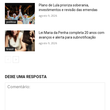
Plano de Lula prioriza soberania,
investimentos e revisão das emendas
agosto 9, 2026
política
Lei Maria da Penha completa 20 anos com
avanços e alerta para subnotificação
agosto 9, 2026
brasil
DEIXE UMA RESPOSTA