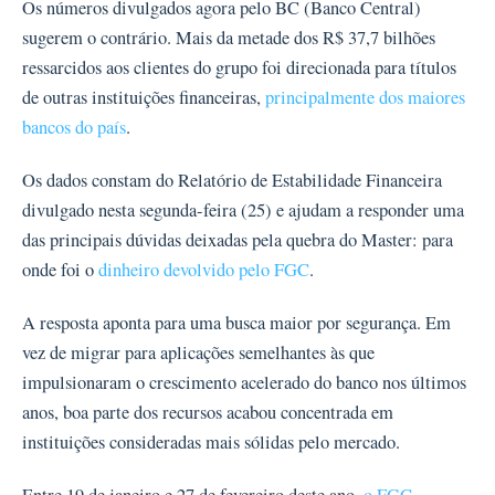
Os números divulgados agora pelo BC (Banco Central)
sugerem o contrário. Mais da metade dos R$ 37,7 bilhões
ressarcidos aos clientes do grupo foi direcionada para títulos
de outras instituições financeiras,
principalmente dos maiores
bancos do país
.
Os dados constam do Relatório de Estabilidade Financeira
divulgado nesta segunda-feira (25) e ajudam a responder uma
das principais dúvidas deixadas pela quebra do Master: para
onde foi o
dinheiro devolvido pelo FGC
.
A resposta aponta para uma busca maior por segurança. Em
vez de migrar para aplicações semelhantes às que
impulsionaram o crescimento acelerado do banco nos últimos
anos, boa parte dos recursos acabou concentrada em
instituições consideradas mais sólidas pelo mercado.