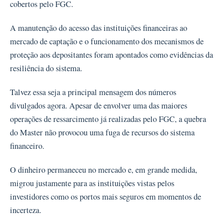
cobertos pelo FGC.
A manutenção do acesso das instituições financeiras ao
mercado de captação e o funcionamento dos mecanismos de
proteção aos depositantes foram apontados como evidências da
resiliência do sistema.
Talvez essa seja a principal mensagem dos números
divulgados agora. Apesar de envolver uma das maiores
operações de ressarcimento já realizadas pelo FGC, a quebra
do Master não provocou uma fuga de recursos do sistema
financeiro.
O dinheiro permaneceu no mercado e, em grande medida,
migrou justamente para as instituições vistas pelos
investidores como os portos mais seguros em momentos de
incerteza.