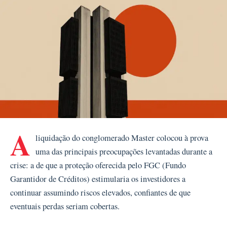
A
liquidação do conglomerado Master colocou à prova
uma das principais preocupações levantadas durante a
crise: a de que a proteção oferecida pelo FGC (Fundo
Garantidor de Créditos) estimularia os investidores a
continuar assumindo riscos elevados, confiantes de que
eventuais perdas seriam cobertas.