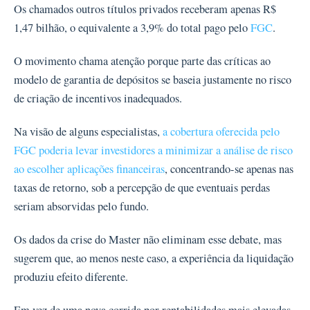
Os chamados outros títulos privados receberam apenas R$
1,47 bilhão, o equivalente a 3,9% do total pago pelo
FGC
.
O movimento chama atenção porque parte das críticas ao
modelo de garantia de depósitos se baseia justamente no risco
de criação de incentivos inadequados.
Na visão de alguns especialistas,
a cobertura oferecida pelo
FGC poderia levar investidores a minimizar a análise de risco
ao escolher aplicações financeiras
, concentrando-se apenas nas
taxas de retorno, sob a percepção de que eventuais perdas
seriam absorvidas pelo fundo.
Os dados da crise do Master não eliminam esse debate, mas
sugerem que, ao menos neste caso, a experiência da liquidação
produziu efeito diferente.