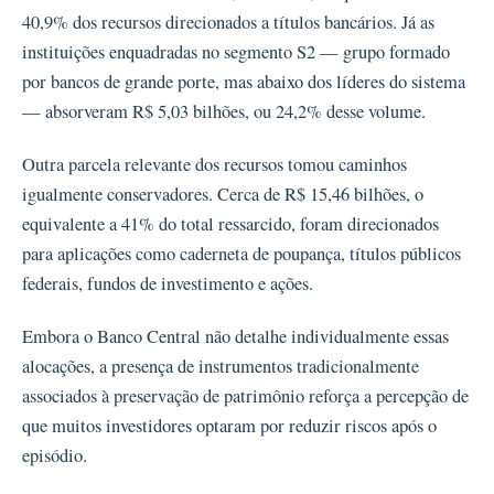
40,9% dos recursos direcionados a títulos bancários. Já as
instituições enquadradas no segmento S2 — grupo formado
por bancos de grande porte, mas abaixo dos líderes do sistema
— absorveram R$ 5,03 bilhões, ou 24,2% desse volume.
Outra parcela relevante dos recursos tomou caminhos
igualmente conservadores. Cerca de R$ 15,46 bilhões, o
equivalente a 41% do total ressarcido, foram direcionados
para aplicações como caderneta de poupança, títulos públicos
federais, fundos de investimento e ações.
Embora o Banco Central não detalhe individualmente essas
alocações, a presença de instrumentos tradicionalmente
associados à preservação de patrimônio reforça a percepção de
que muitos investidores optaram por reduzir riscos após o
episódio.