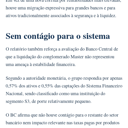
Em vez de uma nova corrida por rentabilidades mais elevadas,
houve uma migração expressiva para grandes bancos e para
ativos tradicionalmente associados à segurança e à liquidez.
Sem contágio para o sistema
O relatório também reforça a avaliação do Banco Central de
que a liquidação do conglomerado Master não representou
uma ameaça à estabilidade financeira.
Segundo a autoridade monetária, o grupo respondia por apenas
0,57% dos ativos e 0,55% das captações do Sistema Financeiro
Nacional, sendo classificado como uma instituição do
segmento S3, de porte relativamente pequeno.
O BC afirma que não houve contágio para o restante do setor
bancário nem impacto relevante nas taxas pagas por produtos