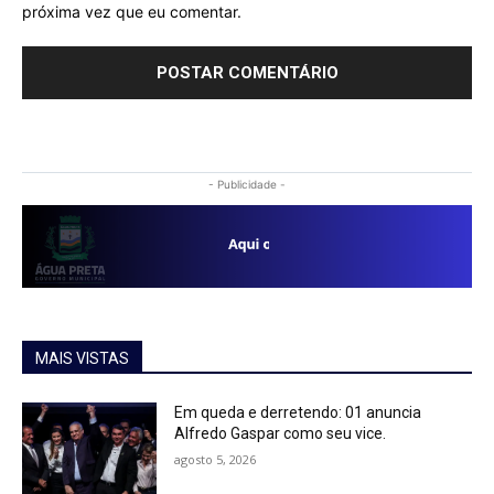
próxima vez que eu comentar.
- Publicidade -
MAIS VISTAS
Em queda e derretendo: 01 anuncia
Alfredo Gaspar como seu vice.
agosto 5, 2026