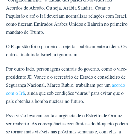
Acordos de Abraão. Ou seja, Arábia Saudita, Catar, o
Paquistão e até o Irã deveriam normalizar relações com Israel,
como fizeram Emirados Árabes Unidos e Bahrein no primeiro
mandato de Trump.
O Paquistão foi o primeiro a rejeitar publicamente a ideia. Os
outros, incluindo Israel, a ignoraram.
Por outro lado, personagens centrais do governo, como o vice-
presidente JD Vance e o secretário de Estado e conselheiro de
Segurança Nacional, Marco Rubio, trabalham por um
acordo
com o Irã
, ainda que sob condições “duras” para evitar que o
país obtenha a bomba nuclear no futuro.
Essa visão leva em conta a urgência de o Estreito de Ormuz
ser reaberto. As consequências econômicas do bloqueio podem
se tornar mais visíveis nas próximas semanas e, com elas, a