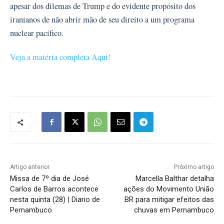
apesar dos dilemas de Trump e do evidente propósito dos
iranianos de não abrir mão de seu direito a um programa
nuclear pacífico.
Veja a matéria completa Aqui!
Artigo anterior
Próximo artigo
Missa de 7º dia de José
Marcella Balthar detalha
Carlos de Barros acontece
ações do Movimento União
nesta quinta (28) | Diario de
BR para mitigar efeitos das
Pernambuco
chuvas em Pernambuco