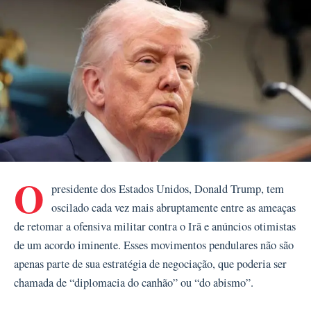
O
presidente dos Estados Unidos, Donald Trump, tem
oscilado cada vez mais abruptamente entre as ameaças
de retomar a ofensiva militar contra o Irã e anúncios otimistas
de um acordo iminente. Esses movimentos pendulares não são
apenas parte de sua estratégia de negociação, que poderia ser
chamada de “diplomacia do canhão” ou “do abismo”.