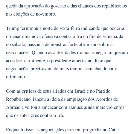
queda da aprovação do governo e das chances dos republicanos
nas eleições de novembro.
Trump terminou a noite de sexta-feira indicando que poderia
ordenar uma nova ofensiva contra o Irã no fim de semana. Já
no sábado, passou a demonstrar forte otimismo sobre as
negociações. Quando as autoridades iranianas negaram que um
acordo era iminente, o presidente americano disse que as
negociações precisavam de mais tempo, sem abandonar o
otimismo.
Com as críticas de seus aliados em Israel e no Partido
Republicano, lançou a ideia da ampliação dos Acordos de
Abraão e voltou a ameaçar com ataques ainda mais violentos
que os anteriores contra o Irã.
Enquanto isso, as negociações parecem progredir no Catar,