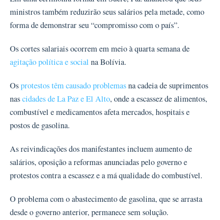
ministros também reduzirão seus salários pela metade, como
forma de demonstrar seu “compromisso com o país”.
Os cortes salariais ocorrem em meio à quarta semana de
agitação política e social
na Bolívia.
Os
protestos têm causado problemas
na cadeia de suprimentos
nas
cidades de La Paz e El Alto
, onde a escassez de alimentos,
combustível e medicamentos afeta mercados, hospitais e
postos de gasolina.
As reivindicações dos manifestantes incluem aumento de
salários, oposição a reformas anunciadas pelo governo e
protestos contra a escassez e a má qualidade do combustível.
O problema com o abastecimento de gasolina, que se arrasta
desde o governo anterior, permanece sem solução.