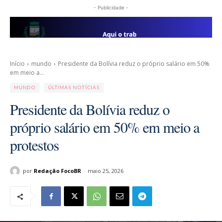
- Publicidade -
Início
mundo
Presidente da Bolívia reduz o próprio salário em 50%
em meio a...
MUNDO
ÚLTIMAS NOTÍCIAS
Presidente da Bolívia reduz o
próprio salário em 50% em meio a
protestos
por
Redação FocoBR
maio 25, 2026