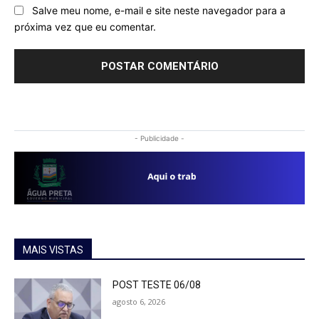
Salve meu nome, e-mail e site neste navegador para a
próxima vez que eu comentar.
- Publicidade -
MAIS VISTAS
POST TESTE 06/08
agosto 6, 2026