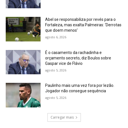
Abel se responsabiliza por revés para o
Fortaleza, mas exalta Palmeiras: ‘Derrotas
que doem menos’
agosto 6, 2026
É o casamento da rachadinha e
orçamento secreto, diz Boulos sobre
Gaspar vice de Flávio
agosto 5, 2026
Paulinho mais uma vez fora por lezão.
Jogador não consegue sequência
agosto 5, 2026
Carregar mais