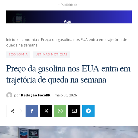
- Publicidade -
Início
economia
Preço da gasolina nos EUA entra em trajetória de
queda na semana
ECONOMIA
ÚLTIMAS NOTÍCIAS
Preço da gasolina nos EUA entra em
trajetória de queda na semana
por
Redação FocoBR
maio 30, 2026