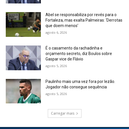
Abel se responsabiliza por revés para o
Fortaleza, mas exalta Palmeiras: ‘Derrotas
que doem menos’
agosto 6, 2026
É o casamento da rachadinha e
orçamento secreto, diz Boulos sobre
Gaspar vice de Flávio
agosto 5, 2026
Paulinho mais uma vez fora por lezão.
Jogador não consegue sequência
agosto 5, 2026
Carregar mais