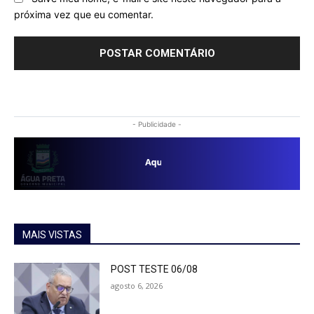
próxima vez que eu comentar.
- Publicidade -
MAIS VISTAS
POST TESTE 06/08
agosto 6, 2026