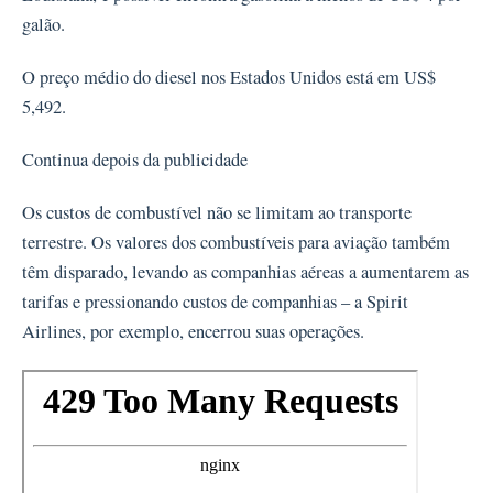
galão.
O preço médio do diesel nos Estados Unidos está em US$
5,492.
Continua depois da publicidade
Os custos de combustível não se limitam ao transporte
terrestre. Os valores dos combustíveis para aviação também
têm disparado, levando as companhias aéreas a aumentarem as
tarifas e pressionando custos de companhias – a Spirit
Airlines, por exemplo, encerrou suas operações.