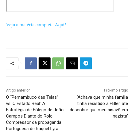
Veja a matéria completa Aqui!
Artigo anterior
Próximo artigo
O “Pernambuco das Telas”
‘Achava que minha família
vs. O Estado Real: A
tinha resistido a Hitler, até
Estratégia de Fôlego de João
descobrir que meu bisavô era
Campos Diante do Rolo
nazista’
Compressor da propaganda
Portuguesa de Raquel Lyra