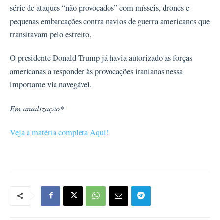
série de ataques “não provocados” com mísseis, drones e
pequenas embarcações contra navios de guerra americanos que
transitavam pelo estreito.
O presidente Donald Trump já havia autorizado as forças
americanas a responder às provocações iranianas nessa
importante via navegável.
Em atualização*
Veja a matéria completa Aqui!