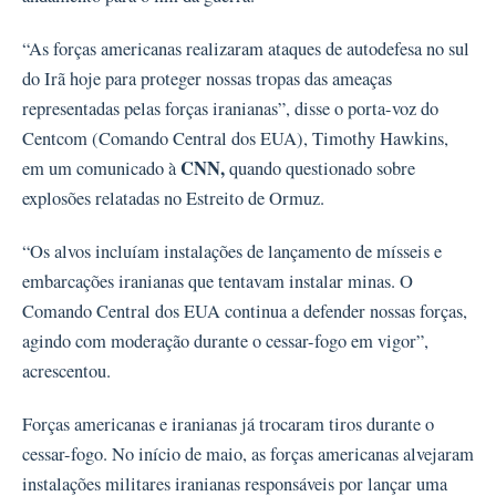
“As forças americanas realizaram ataques de autodefesa no sul
do Irã hoje para proteger nossas tropas das ameaças
representadas pelas forças iranianas”, disse o porta-voz do
Centcom (Comando Central dos EUA), Timothy Hawkins,
CNN,
em um comunicado à
quando questionado sobre
explosões relatadas no Estreito de Ormuz.
“Os alvos incluíam instalações de lançamento de mísseis e
embarcações iranianas que tentavam instalar minas. O
Comando Central dos EUA continua a defender nossas forças,
agindo com moderação durante o cessar-fogo em vigor”,
acrescentou.
Forças americanas e iranianas já trocaram tiros durante o
cessar-fogo. No início de maio, as forças americanas alvejaram
instalações militares iranianas responsáveis ​​por lançar uma