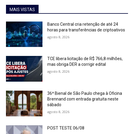
MAIS VISTAS
Banco Central cria retenção de até 24
horas para transferências de criptoativos
agosto 8, 2026
TCE libera licitação de R$ 766,8 milhões,
mas obriga DER a corrigir edital
agosto 8, 2026
36ª Bienal de São Paulo chega à Oficina
Brennand com entrada gratuita neste
sábado
agosto 8, 2026
POST TESTE 06/08