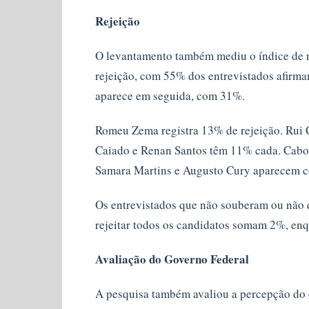
Rejeição
O levantamento também mediu o índice de re
rejeição, com 55% dos entrevistados afirma
aparece em seguida, com 31%.
Romeu Zema registra 13% de rejeição. Rui
Caiado e Renan Santos têm 11% cada. Cabo
Samara Martins e Augusto Cury aparecem c
Os entrevistados que não souberam ou não 
rejeitar todos os candidatos somam 2%, en
Avaliação do Governo Federal
A pesquisa também avaliou a percepção do 