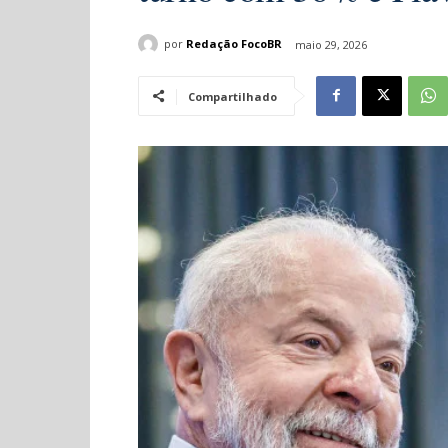
por
Redação FocoBR
maio 29, 2026
Compartilhado