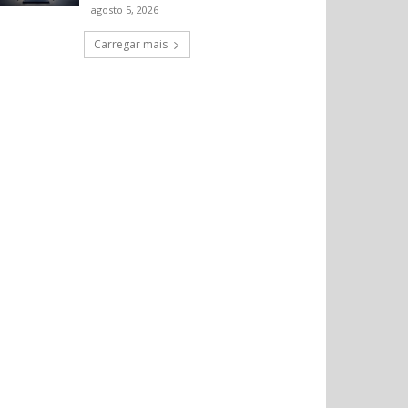
agosto 5, 2026
Carregar mais