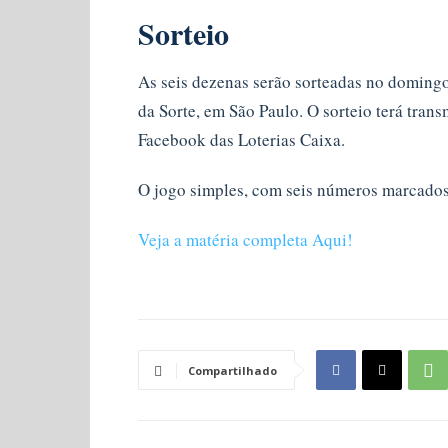
Sorteio
As seis dezenas serão sorteadas no domingo 
da Sorte, em São Paulo. O sorteio terá tran
Facebook das Loterias Caixa.
O jogo simples, com seis números marcados,
Veja a matéria completa Aqui!
Compartilhado