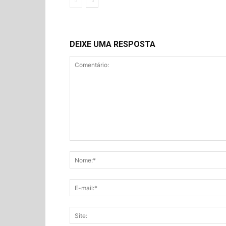
DEIXE UMA RESPOSTA
Comentário: