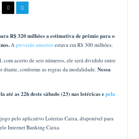
ara R$ 320 milhões a estimativa de prêmio para o
nos.
A
previsão anterior
estava em R$ 300 milhões.
, com acerto de seis números, ele será dividido entre
Nessa
or diante, conforme as regras da modalidade.
la até as 22h deste sábado (23) nas lotéricas e
pela
jogo pelo aplicativo Loterias Caixa, disponível para
elo Internet Banking Caixa.