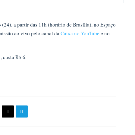
(24), a partir das 11h (horário de Brasília), no Espaço
smissão ao vivo pelo canal da
Caixa no YouTube
e no
 custa R$ 6.