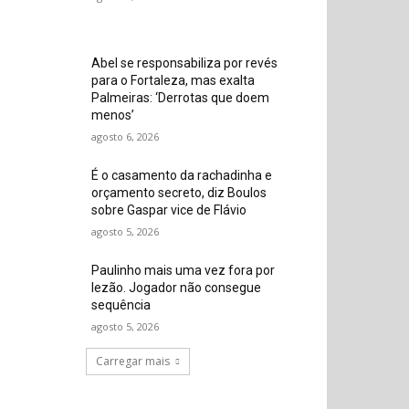
Abel se responsabiliza por revés
para o Fortaleza, mas exalta
Palmeiras: ‘Derrotas que doem
menos’
agosto 6, 2026
É o casamento da rachadinha e
orçamento secreto, diz Boulos
sobre Gaspar vice de Flávio
agosto 5, 2026
Paulinho mais uma vez fora por
lezão. Jogador não consegue
sequência
agosto 5, 2026
Carregar mais