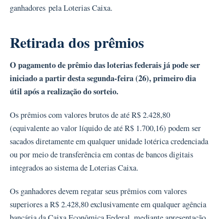
ganhadores pela Loterias Caixa.
Retirada dos prêmios
O pagamento de prêmio das loterias federais já pode ser
iniciado a partir desta segunda-feira (26), primeiro dia
útil após a realização do sorteio.
Os prêmios com valores brutos de até R$ 2.428,80
(equivalente ao valor líquido de até R$ 1.700,16) podem ser
sacados diretamente em qualquer unidade lotérica credenciada
ou por meio de transferência em contas de bancos digitais
integrados ao sistema de Loterias Caixa.
Os ganhadores devem regatar seus prêmios com valores
superiores a R$ 2.428,80 exclusivamente em qualquer agência
bancária da Caixa Econômica Federal, mediante apresentação