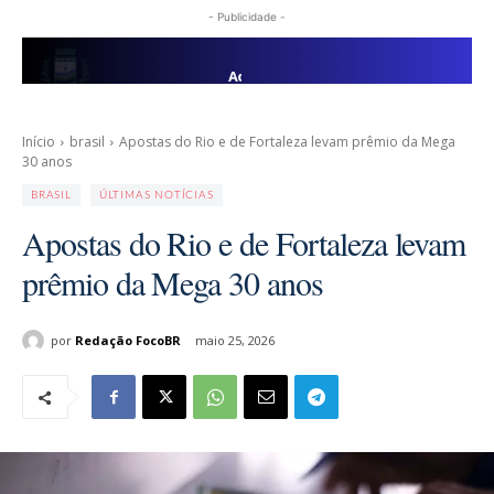
- Publicidade -
Início
brasil
Apostas do Rio e de Fortaleza levam prêmio da Mega
30 anos
BRASIL
ÚLTIMAS NOTÍCIAS
Apostas do Rio e de Fortaleza levam
prêmio da Mega 30 anos
por
Redação FocoBR
maio 25, 2026