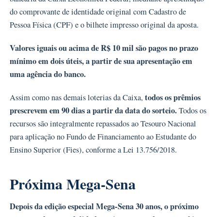
do comprovante de identidade original com Cadastro de
Pessoa Física (CPF) e o bilhete impresso original da aposta.
Valores iguais ou acima de R$ 10 mil são pagos no prazo
mínimo em dois úteis, a partir de sua apresentação em
uma agência do banco.
todos os prêmios
Assim como nas demais loterias da Caixa,
prescrevem em 90 dias a partir da data do sorteio.
Todos os
recursos são integralmente repassados ao Tesouro Nacional
para aplicação no Fundo de Financiamento ao Estudante do
Ensino Superior (Fies), conforme a Lei 13.756/2018.
Próxima Mega-Sena
Depois da edição especial Mega-Sena 30 anos, o próximo