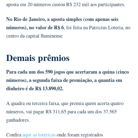
aposta em 20 números custou R$ 232 mil aos participantes.
No Rio de Janeiro, a aposta simples (com apenas seis
números), no valor de R$ 6
,
foi feita na Patricius Loteria, no
centro da capital fluminense
Demais prêmios
Para cada um dos 590 jogos que acertaram a quina (cinco
números), a segunda faixa de premiação, a quantia em
dinheiro é de R$ 13.890,02.
A quadra ou terceira faixa, que premia quem acerta quatro
números, vai pagar R$ 311,65 para cada um dos 37.565
ganhadores.
Confira
aqui as lotéricas
onde foram registrados