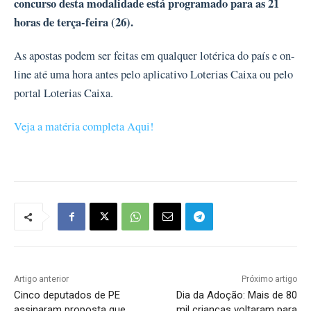
concurso desta modalidade está programado para as 21
horas de terça-feira (26).
As apostas podem ser feitas em qualquer lotérica do país e on-
line até uma hora antes pelo aplicativo Loterias Caixa ou pelo
portal Loterias Caixa.
Veja a matéria completa Aqui!
Artigo anterior
Próximo artigo
Cinco deputados de PE
Dia da Adoção: Mais de 80
assinaram proposta que
mil crianças voltaram para