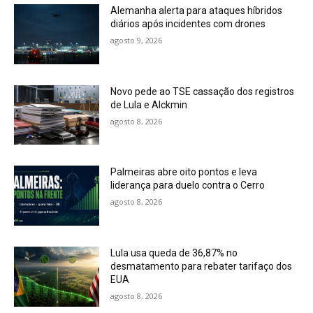
Alemanha alerta para ataques híbridos
diários após incidentes com drones
agosto 9, 2026
Novo pede ao TSE cassação dos registros
de Lula e Alckmin
agosto 8, 2026
Palmeiras abre oito pontos e leva
liderança para duelo contra o Cerro
agosto 8, 2026
Lula usa queda de 36,87% no
desmatamento para rebater tarifaço dos
EUA
agosto 8, 2026