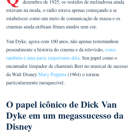
dezembro de 1925, os vestidos de melindrosa ainda
estavam na moda, o rádio estava apenas começando a se
estabelecer como um meio de comunicação de massa e os
cinemas ainda exibiam filmes mudos sem cor.
Van Dyke, agora com 100 anos, não apenas testemunhou
pessoalmente a história do cinema e da televisão,
como
também é uma parte importante dela
. Seu papel como o
encantador limpador de chaminés Bert no musical de sucesso
da Walt Disney
Mary Poppins
(1964) o tornou
particularmente inesquecível.
O papel icônico de Dick Van
Dyke em um megassucesso da
Disney