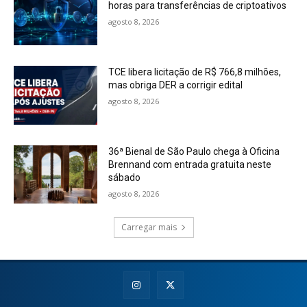
horas para transferências de criptoativos
agosto 8, 2026
TCE libera licitação de R$ 766,8 milhões,
mas obriga DER a corrigir edital
agosto 8, 2026
36ª Bienal de São Paulo chega à Oficina
Brennand com entrada gratuita neste
sábado
agosto 8, 2026
Carregar mais