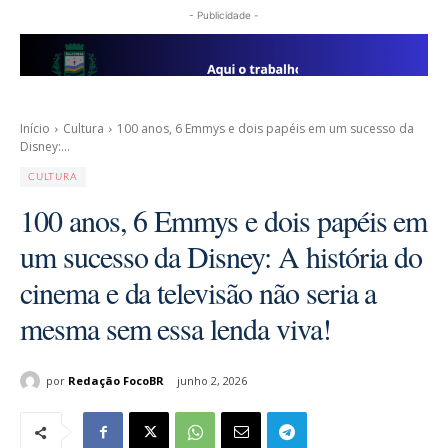
- Publicidade -
Início
Cultura
100 anos, 6 Emmys e dois papéis em um sucesso da
Disney:...
CULTURA
100 anos, 6 Emmys e dois papéis em
um sucesso da Disney: A história do
cinema e da televisão não seria a
mesma sem essa lenda viva!
por
Redação FocoBR
junho 2, 2026