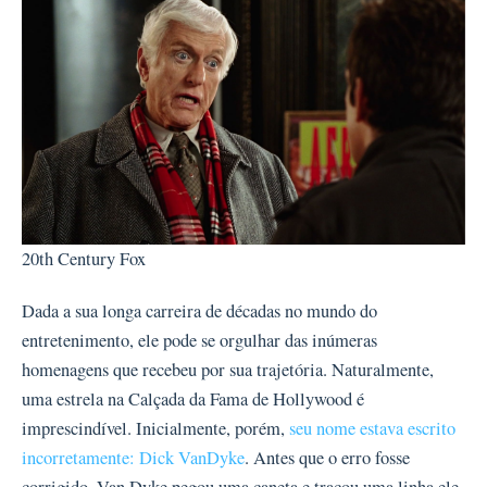
20th Century Fox
Dada a sua longa carreira de décadas no mundo do
entretenimento, ele pode se orgulhar das inúmeras
homenagens que recebeu por sua trajetória. Naturalmente,
uma estrela na Calçada da Fama de Hollywood é
imprescindível. Inicialmente, porém,
seu nome estava escrito
incorretamente: Dick VanDyke
. Antes que o erro fosse