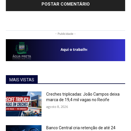
- Publicidade -
MAIS VISTAS
Creches triplicadas: João Campos deixa
marca de 19,4 mil vagas no Recife
agosto 8, 2026
Banco Central cria retenção de até 24