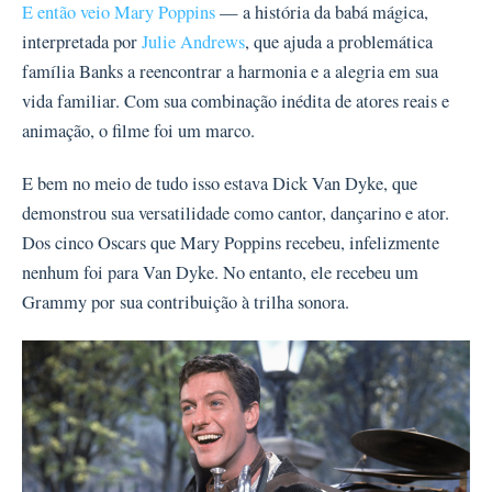
E então veio Mary Poppins
— a história da babá mágica,
interpretada por
Julie Andrews
, que ajuda a problemática
família Banks a reencontrar a harmonia e a alegria em sua
vida familiar. Com sua combinação inédita de atores reais e
animação, o filme foi um marco.
E bem no meio de tudo isso estava Dick Van Dyke, que
demonstrou sua versatilidade como cantor, dançarino e ator.
Dos cinco Oscars que Mary Poppins recebeu, infelizmente
nenhum foi para Van Dyke. No entanto, ele recebeu um
Grammy por sua contribuição à trilha sonora.