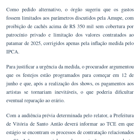
Como pedido alternativo, o órgão sugeriu que os gastos
fossem limitados aos parâmetros discutidos pela Amupe, com
proibição de cachês acima de R$ 350 mil sem cobertura por
patrocínio privado e limitação dos valores contratados ao
patamar de 2025, corrigidos apenas pela inflação medida pelo
IPCA.
Para justificar a urgência da medida, o procurador argumentou
que os festejos estão programados para começar em 12 de
junho e que, após a realização dos shows, os pagamentos aos
artistas se tornariam inevitáveis, o que poderia dificultar
eventual reparação ao erário.
Com a audiência prévia determinada pelo relator, a Prefeitura
de Vitória de Santo Antão deverá informar ao TCE em que
estágio se encontram os processos de contratação relacionados