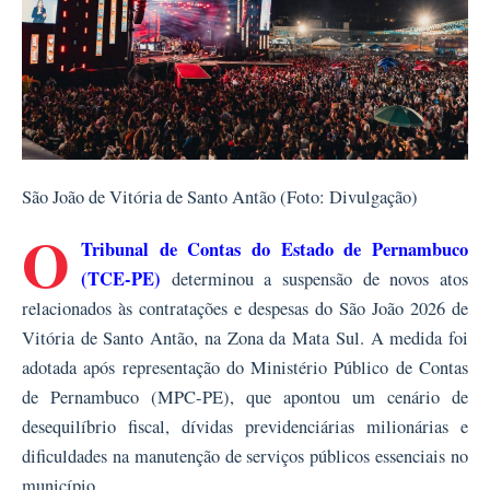
São João de Vitória de Santo Antão (Foto: Divulgação)
O
Tribunal de Contas do Estado de Pernambuco
(TCE-PE)
determinou a suspensão de novos atos
relacionados às contratações e despesas do São João 2026 de
Vitória de Santo Antão, na Zona da Mata Sul. A medida foi
adotada após representação do Ministério Público de Contas
de Pernambuco (MPC-PE), que apontou um cenário de
desequilíbrio fiscal, dívidas previdenciárias milionárias e
dificuldades na manutenção de serviços públicos essenciais no
município.