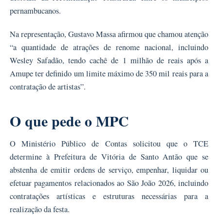
pernambucanos.
Na representação, Gustavo Massa afirmou que chamou atenção
“a quantidade de atrações de renome nacional, incluindo
Wesley Safadão, tendo cachê de 1 milhão de reais após a
Amupe ter definido um limite máximo de 350 mil reais para a
contratação de artistas”.
O que pede o MPC
O Ministério Público de Contas solicitou que o TCE
determine à Prefeitura de Vitória de Santo Antão que se
abstenha de emitir ordens de serviço, empenhar, liquidar ou
efetuar pagamentos relacionados ao São João 2026, incluindo
contratações artísticas e estruturas necessárias para a
realização da festa.