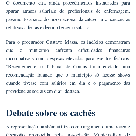
O documento cita ainda procedimentos instaurados para
apurar atrasos salariais de profissionais de enfermagem,
pagamento abaixo do piso nacional da categoria e pendências
relativas a férias e décimo terceiro salário.
Para o procurador Gustavo Massa, os indícios demonstram
que o município enfrenta dificuldades financeiras
incompatíveis com despesas elevadas para eventos festivos.
“Recentemente, o Tribunal de Contas tinha enviado uma
recomendação falando que o município só fizesse shows
quando tivesse com salários em dia e o pagamento das
previdências sociais em dia”, destaca.
Debate sobre os cachês
A representação também utiliza como argumento uma recente
discussão promovida pela Associação Municipalista de