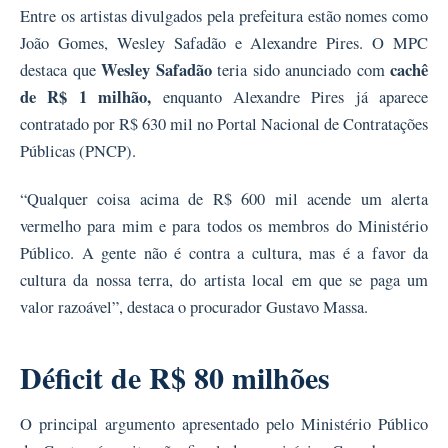
Entre os artistas divulgados pela prefeitura estão nomes como
João Gomes, Wesley Safadão e Alexandre Pires. O MPC
Wesley Safadão
cachê
destaca que
teria sido anunciado com
de R$ 1 milhão,
enquanto Alexandre Pires já aparece
contratado por R$ 630 mil no Portal Nacional de Contratações
Públicas (PNCP).
“Qualquer coisa acima de R$ 600 mil acende um alerta
vermelho para mim e para todos os membros do Ministério
Público. A gente não é contra a cultura, mas é a favor da
cultura da nossa terra, do artista local em que se paga um
valor razoável”, destaca o procurador Gustavo Massa.
Déficit de R$ 80 milhões
O principal argumento apresentado pelo Ministério Público