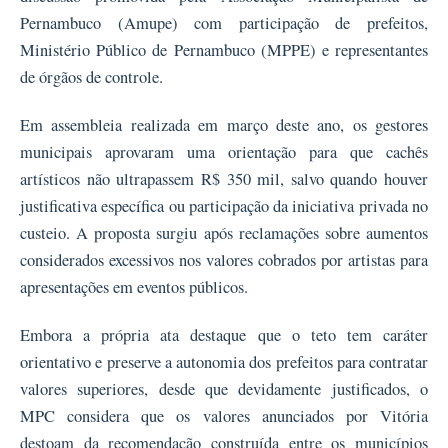
Pernambuco (Amupe) com participação de prefeitos,
Ministério Público de Pernambuco (MPPE) e representantes
de órgãos de controle.
Em assembleia realizada em março deste ano, os gestores
municipais aprovaram uma orientação para que cachês
artísticos não ultrapassem R$ 350 mil, salvo quando houver
justificativa específica ou participação da iniciativa privada no
custeio. A proposta surgiu após reclamações sobre aumentos
considerados excessivos nos valores cobrados por artistas para
apresentações em eventos públicos.
Embora a própria ata destaque que o teto tem caráter
orientativo e preserve a autonomia dos prefeitos para contratar
valores superiores, desde que devidamente justificados, o
MPC considera que os valores anunciados por Vitória
destoam da recomendação construída entre os municípios