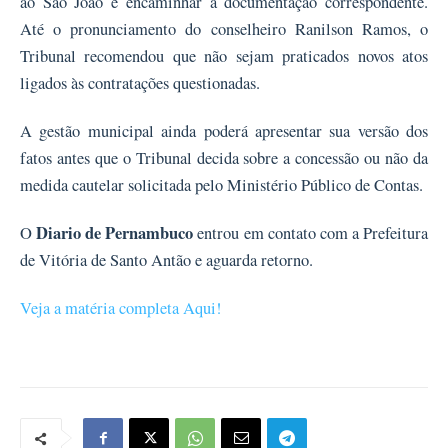
ao São João e encaminhar a documentação correspondente.
Até o pronunciamento do conselheiro Ranilson Ramos, o
Tribunal recomendou que não sejam praticados novos atos
ligados às contratações questionadas.
A gestão municipal ainda poderá apresentar sua versão dos
fatos antes que o Tribunal decida sobre a concessão ou não da
medida cautelar solicitada pelo Ministério Público de Contas.
Diario de Pernambuco
O
entrou em contato com a Prefeitura
de Vitória de Santo Antão e aguarda retorno.
Veja a matéria completa Aqui!