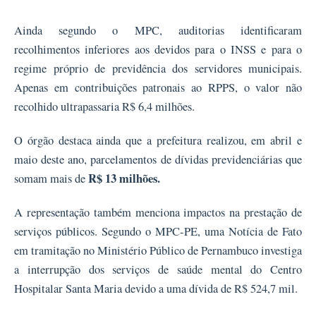
Ainda segundo o MPC, auditorias identificaram
recolhimentos inferiores aos devidos para o INSS e para o
regime próprio de previdência dos servidores municipais.
Apenas em contribuições patronais ao RPPS, o valor não
recolhido ultrapassaria R$ 6,4 milhões.
O órgão destaca ainda que a prefeitura realizou, em abril e
maio deste ano, parcelamentos de dívidas previdenciárias que
R$ 13 milhões.
somam mais de
A representação também menciona impactos na prestação de
serviços públicos. Segundo o MPC-PE, uma Notícia de Fato
em tramitação no Ministério Público de Pernambuco investiga
a interrupção dos serviços de saúde mental do Centro
Hospitalar Santa Maria devido a uma dívida de R$ 524,7 mil.