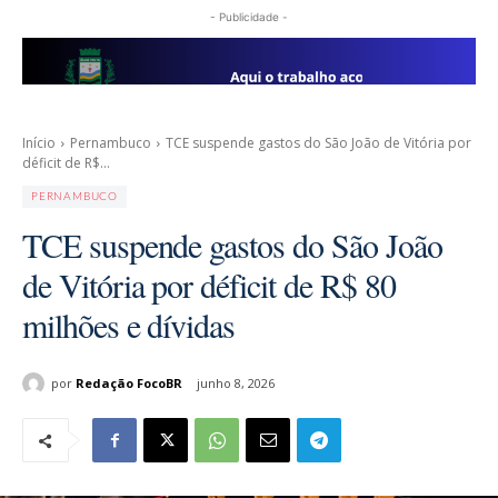
- Publicidade -
Início
Pernambuco
TCE suspende gastos do São João de Vitória por
déficit de R$...
PERNAMBUCO
TCE suspende gastos do São João
de Vitória por déficit de R$ 80
milhões e dívidas
por
Redação FocoBR
junho 8, 2026