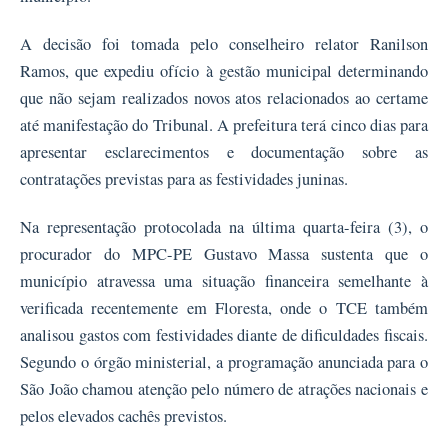
A decisão foi tomada pelo conselheiro relator Ranilson
Ramos, que expediu ofício à gestão municipal determinando
que não sejam realizados novos atos relacionados ao certame
até manifestação do Tribunal. A prefeitura terá cinco dias para
apresentar esclarecimentos e documentação sobre as
contratações previstas para as festividades juninas.
Na representação protocolada na última quarta-feira (3), o
procurador do MPC-PE Gustavo Massa sustenta que o
município atravessa uma situação financeira semelhante à
verificada recentemente em Floresta, onde o TCE também
analisou gastos com festividades diante de dificuldades fiscais.
Segundo o órgão ministerial, a programação anunciada para o
São João chamou atenção pelo número de atrações nacionais e
pelos elevados cachês previstos.