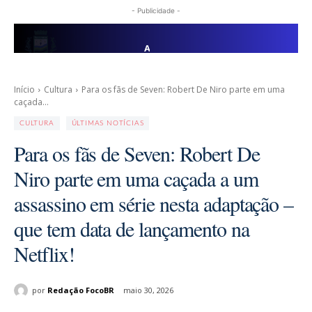
- Publicidade -
Início
Cultura
Para os fãs de Seven: Robert De Niro parte em uma
caçada...
CULTURA
ÚLTIMAS NOTÍCIAS
Para os fãs de Seven: Robert De
Niro parte em uma caçada a um
assassino em série nesta adaptação –
que tem data de lançamento na
Netflix!
por
Redação FocoBR
maio 30, 2026