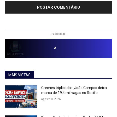
- Publicidade -
MAIS VISTAS
Creches triplicadas: João Campos deixa
marca de 19,4 mil vagas no Recife
agosto 8, 2026