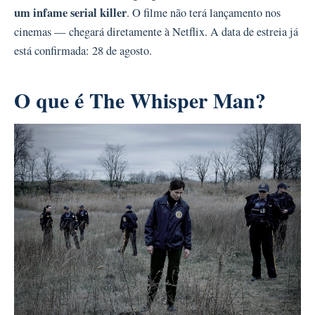
um infame serial killer
. O filme não terá lançamento nos
cinemas — chegará diretamente à Netflix. A data de estreia já
está confirmada: 28 de agosto.
O que é The Whisper Man?