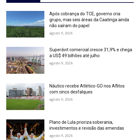
Após cobrança do TCE, governo cria
grupo, mas seis áreas da Caatinga ainda
não saíram do papel
agosto 9, 2026
Superávit comercial cresce 31,9% e chega
a US$ 49 bilhões até julho
agosto 9, 2026
Náutico recebe Atlético-GO nos Aflitos
com cinco desfalques
agosto 9, 2026
Plano de Lula prioriza soberania,
investimentos e revisão das emendas
agosto 9, 2026