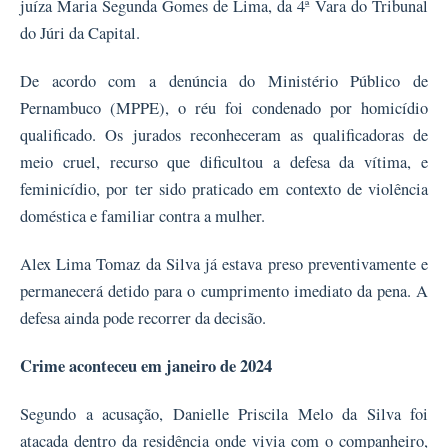
juíza Maria Segunda Gomes de Lima, da 4ª Vara do Tribunal
do Júri da Capital.
De acordo com a denúncia do Ministério Público de
Pernambuco (MPPE), o réu foi condenado por homicídio
qualificado. Os jurados reconheceram as qualificadoras de
meio cruel, recurso que dificultou a defesa da vítima, e
feminicídio, por ter sido praticado em contexto de violência
doméstica e familiar contra a mulher.
Alex Lima Tomaz da Silva já estava preso preventivamente e
permanecerá detido para o cumprimento imediato da pena. A
defesa ainda pode recorrer da decisão.
Crime aconteceu em janeiro de 2024
Segundo a acusação, Danielle Priscila Melo da Silva foi
atacada dentro da residência onde vivia com o companheiro,