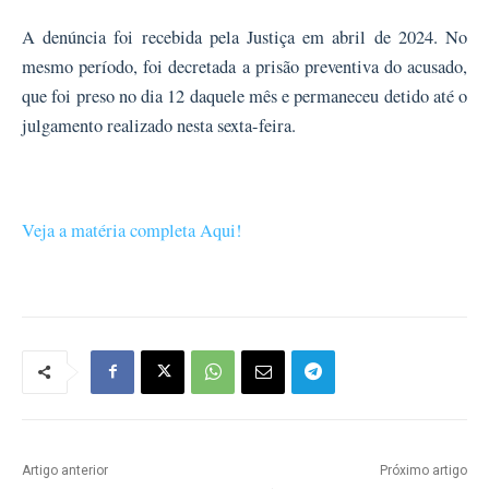
A denúncia foi recebida pela Justiça em abril de 2024. No
mesmo período, foi decretada a prisão preventiva do acusado,
que foi preso no dia 12 daquele mês e permaneceu detido até o
julgamento realizado nesta sexta-feira.
Veja a matéria completa Aqui!
Artigo anterior
Próximo artigo