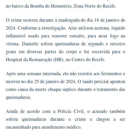
no bairro da Bomba do Hemetério, Zona Norte do Recife.
O crime ocorreu durante a madrugada do dia 18 de janeiro de
2024. Conforme a investigação, Alex utilizou acetona, líquido
inflamável usado para remover esmalte, para atear fogo na
vítima. Danielle sofreu queimaduras de segundo e terceiro
graus em diversas partes do corpo e foi socorrida para o
Hospital da Restauração (HR), no Centro do Recife.
Após uma semana internada, ela não resistiu aos ferimentos e
morreu no dia 25 de janeiro de 2024. O laudo pericial apontou
como causa da morte choque séptico durante o tratamento das
queimaduras.
Ainda de acordo com a Polícia Civil, o acusado também
sofreu queimaduras durante o crime e chegou a ser
encaminhado para atendimento médico.