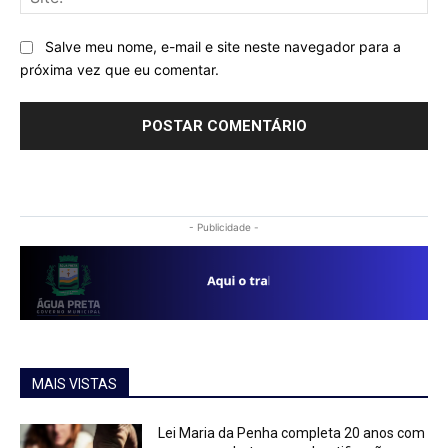
Salve meu nome, e-mail e site neste navegador para a
próxima vez que eu comentar.
- Publicidade -
MAIS VISTAS
Lei Maria da Penha completa 20 anos com