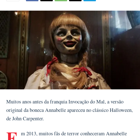
Muitos anos antes da franquia Invocação do Mal, a versão
original da boneca Annabelle apareceu no clássico Halloween,
de John Carpenter.
E
m 2013, muitos fãs de terror conheceram Annabelle