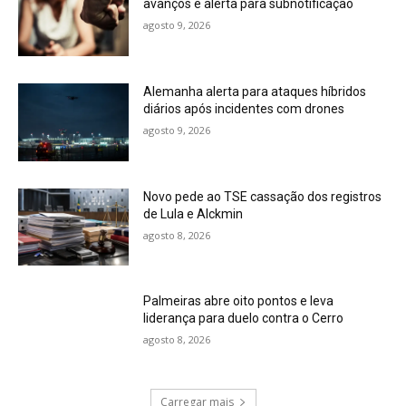
avanços e alerta para subnotificação
agosto 9, 2026
Alemanha alerta para ataques híbridos
diários após incidentes com drones
agosto 9, 2026
Novo pede ao TSE cassação dos registros
de Lula e Alckmin
agosto 8, 2026
Palmeiras abre oito pontos e leva
liderança para duelo contra o Cerro
agosto 8, 2026
Carregar mais