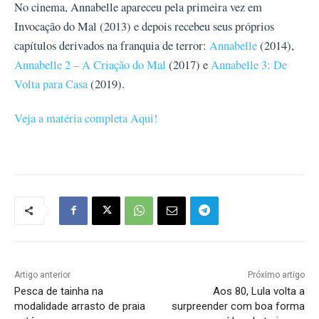
No cinema, Annabelle apareceu pela primeira vez em
Invocação do Mal (2013) e depois recebeu seus próprios
capítulos derivados na franquia de terror:
Annabelle
(2014),
Annabelle 2 – A Criação do Mal
(2017) e
Annabelle 3: De
Volta para Casa
(2019).
Veja a matéria completa Aqui!
Artigo anterior
Próximo artigo
Pesca de tainha na
Aos 80, Lula volta a
modalidade arrasto de praia
surpreender com boa forma