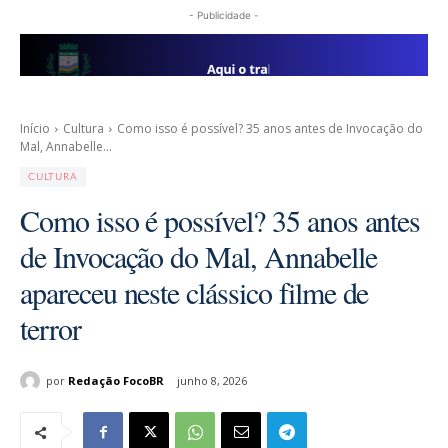
- Publicidade -
Início
Cultura
Como isso é possível? 35 anos antes de Invocação do
Mal, Annabelle...
CULTURA
Como isso é possível? 35 anos antes
de Invocação do Mal, Annabelle
apareceu neste clássico filme de
terror
por
Redação FocoBR
junho 8, 2026