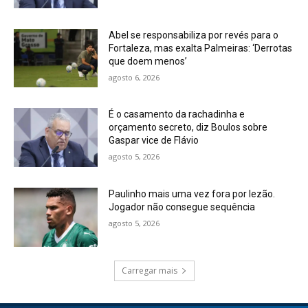
Abel se responsabiliza por revés para o
Fortaleza, mas exalta Palmeiras: ‘Derrotas
que doem menos’
agosto 6, 2026
É o casamento da rachadinha e
orçamento secreto, diz Boulos sobre
Gaspar vice de Flávio
agosto 5, 2026
Paulinho mais uma vez fora por lezão.
Jogador não consegue sequência
agosto 5, 2026
Carregar mais