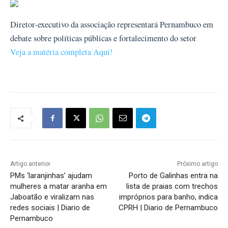
Diretor-executivo da associação representará Pernambuco em
debate sobre políticas públicas e fortalecimento do setor
Veja a matéria completa Aqui!
Artigo anterior
Próximo artigo
PMs ‘laranjinhas’ ajudam
Porto de Galinhas entra na
mulheres a matar aranha em
lista de praias com trechos
Jaboatão e viralizam nas
impróprios para banho, indica
redes sociais | Diario de
CPRH | Diario de Pernambuco
Pernambuco