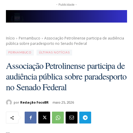
- Publicidade -
Início
Pernambuco
Associação Petrolinense participa de audiência
pública sobre paradesporto no Senado Federal
PERNAMBUCO
ÚLTIMAS NOTÍCIAS
Associação Petrolinense participa de
audiência pública sobre paradesporto
no Senado Federal
por
Redação FocoBR
maio 25, 2026