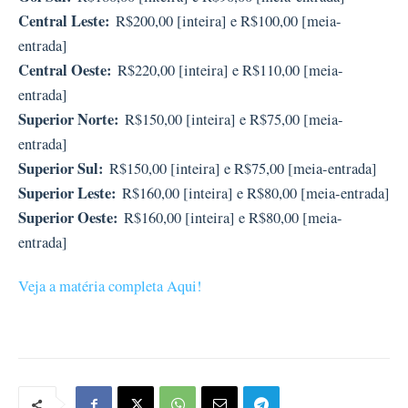
Central Leste:
R$200,00 [inteira] e R$100,00 [meia-
entrada]
Central Oeste:
R$220,00 [inteira] e R$110,00 [meia-
entrada]
Superior Norte:
R$150,00 [inteira] e R$75,00 [meia-
entrada]
Superior Sul:
R$150,00 [inteira] e R$75,00 [meia-entrada]
Superior Leste:
R$160,00 [inteira] e R$80,00 [meia-entrada]
Superior Oeste:
R$160,00 [inteira] e R$80,00 [meia-
entrada]
Veja a matéria completa Aqui!