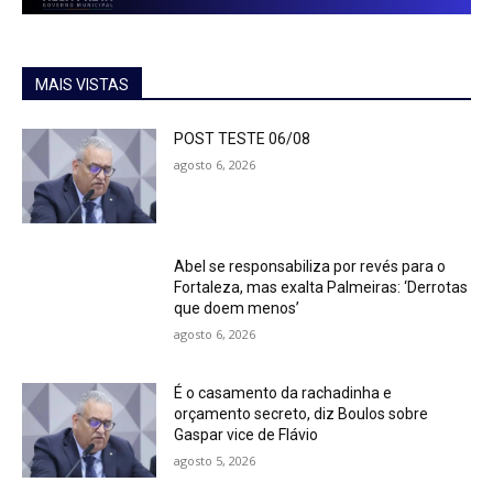
MAIS VISTAS
POST TESTE 06/08
agosto 6, 2026
Abel se responsabiliza por revés para o
Fortaleza, mas exalta Palmeiras: ‘Derrotas
que doem menos’
agosto 6, 2026
É o casamento da rachadinha e
orçamento secreto, diz Boulos sobre
Gaspar vice de Flávio
agosto 5, 2026