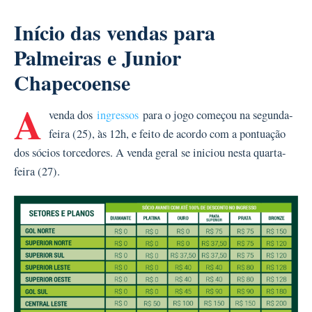
Início das vendas para
Palmeiras e Junior
Chapecoense
A
venda dos
ingressos
para o jogo começou na segunda-
feira (25), às 12h, e feito de acordo com a pontuação
dos sócios torcedores. A venda geral se iniciou nesta quarta-
feira (27).