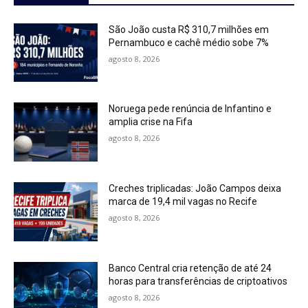
São João custa R$ 310,7 milhões em
Pernambuco e cachê médio sobe 7%
agosto 8, 2026
Noruega pede renúncia de Infantino e
amplia crise na Fifa
agosto 8, 2026
Creches triplicadas: João Campos deixa
marca de 19,4 mil vagas no Recife
agosto 8, 2026
Banco Central cria retenção de até 24
horas para transferências de criptoativos
agosto 8, 2026