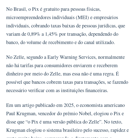
No Brasil, o Pix é gratuito para pessoas físicas,
microempreendedores individuais (MEI) e empresários
individuais, cobrando taxas baixas de pessoas jurídicas, que
variam de 0,89% a 1,45% por transação, dependendo do
banco, do volume de recebimento e do canal utilizado.
No Zelle, segundo a Early Warning Services, normalmente
não há tarifas para consumidores enviarem e receberem
dinheiro por meio do Zelle, mas essa não é uma regra. É
possível que bancos cobrem taxas para transações, se fazendo
necessário verificar com as instituições financeiras.
Em um artigo publicado em 2025, o economista americano
Paul Krugman, vencedor do prêmio Nobel, elogiou o Pix e
disse que “o Pix é uma versão pública do Zelle”. No texto,
Krugman elogiou o sistema brasileiro pelo sucesso, rapidez e