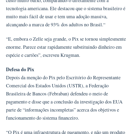
custo muito baixo, comparando-o diretamente com a
tecnologia americana. Ele destacou que o sistema brasileiro é
muito mais fácil de usar e tem uma adoção massiva,
alcançando a marca de 93% dos adultos no Brasil.“
“E, embora o Zelle seja grande, o Pix se tornou simplesmente
enorme. Parece estar rapidamente substituindo dinheiro em
espécie e cartões”, escreveu Krugman.
Defesa do Pix
Depois da menção do Pix pelo Escritório do Representante
Comercial dos Estados Unidos (USTR), a Federação
Brasileira de Bancos (Febraban) defendeu o meio de
pagamento e disse que a conclusão da investigação dos EUA
parte de “informações incompletas” acerca dos objetivos e
funcionamento do sistema financeiro.
“O Pix é uma infraestrutura de pagamento, e não um produto