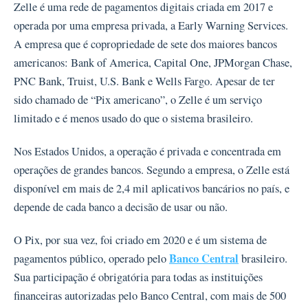
Zelle é uma rede de pagamentos digitais criada em 2017 e
operada por uma empresa privada, a Early Warning Services.
A empresa que é copropriedade de sete dos maiores bancos
americanos: Bank of America, Capital One, JPMorgan Chase,
PNC Bank, Truist, U.S. Bank e Wells Fargo. Apesar de ter
sido chamado de “Pix americano”, o Zelle é um serviço
limitado e é menos usado do que o sistema brasileiro.
Nos Estados Unidos, a operação é privada e concentrada em
operações de grandes bancos. Segundo a empresa, o Zelle está
disponível em mais de 2,4 mil aplicativos bancários no país, e
depende de cada banco a decisão de usar ou não.
O Pix, por sua vez, foi criado em 2020 e é um sistema de
Banco Central
pagamentos público, operado pelo
brasileiro.
Sua participação é obrigatória para todas as instituições
financeiras autorizadas pelo Banco Central, com mais de 500