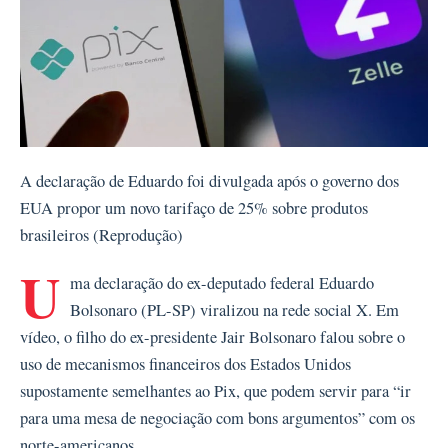
A declaração de Eduardo foi divulgada após o governo dos
EUA propor um novo tarifaço de 25% sobre produtos
brasileiros (Reprodução)
U
ma declaração do ex-deputado federal Eduardo
Bolsonaro (PL-SP) viralizou na rede social X. Em
vídeo, o filho do ex-presidente Jair Bolsonaro falou sobre o
uso de mecanismos financeiros dos Estados Unidos
supostamente semelhantes ao Pix, que podem servir para “ir
para uma mesa de negociação com bons argumentos” com os
norte-americanos.