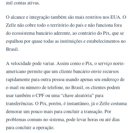
mil contas ativas.
O alcance e integração também são mais restritos nos EUA. O
Zelle não cobre todo o território do país e não funciona fora
do ecossistema bancário aderente, ao contrário do Pix, que se
espalhou por quase todas as instituições e estabelecimentos no
Brasil.
A velocidade pode variar. Assim como o Pix, o serviço norte-
americano permite que um cliente bancário envie recursos
rapidamente para outra pessoa usando apenas seu endereço de
e-mail ou número de telefone, no Brasil, os clientes podem
usar também o CPF ou uma “chave aleatória” para
transferências. O Pix, porém, é instantâneo, já o Zelle costuma
demorar um pouco mais para concluir a transação. Por
problemas comuns no sistema, pode levar horas ou até dias
para concluir a operação.