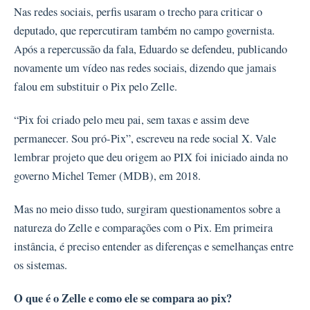
Nas redes sociais, perfis usaram o trecho para criticar o
deputado, que repercutiram também no campo governista.
Após a repercussão da fala, Eduardo se defendeu, publicando
novamente um vídeo nas redes sociais, dizendo que jamais
falou em substituir o Pix pelo Zelle.
“Pix foi criado pelo meu pai, sem taxas e assim deve
permanecer. Sou pró-Pix”, escreveu na rede social X. Vale
lembrar projeto que deu origem ao PIX foi iniciado ainda no
governo Michel Temer (MDB), em 2018.
Mas no meio disso tudo, surgiram questionamentos sobre a
natureza do Zelle e comparações com o Pix. Em primeira
instância, é preciso entender as diferenças e semelhanças entre
os sistemas.
O que é o Zelle e como ele se compara ao pix?