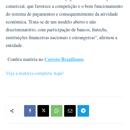
comercial, que favorece a competição e o bom funcionamento
do sistema de pagamentos e consequentemente da atividade
econômica. Trata-se de um modelo aberto e não
discriminatório, com participação de bancos, fintechs,
instituições financeiras nacionais e estrangeiras”, afirmou a
entidade.
Correio Braziliense
Confira matéria no
.
Veja a matéria completa Aqui!