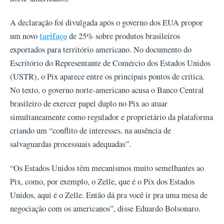
A declaração foi divulgada após o governo dos EUA propor
tarifaço
um novo
de 25% sobre produtos brasileiros
exportados para território americano. No documento do
Escritório do Representante de Comércio dos Estados Unidos
(USTR), o Pix aparece entre os principais pontos de crítica.
No texto, o governo norte-americano acusa o Banco Central
brasileiro de exercer papel duplo no Pix ao atuar
simultaneamente como regulador e proprietário da plataforma
criando um “conflito de interesses, na ausência de
salvaguardas processuais adequadas”.
“Os Estados Unidos têm mecanismos muito semelhantes ao
Pix, como, por exemplo, o Zelle, que é o Pix dos Estados
Unidos, aqui é o Zelle. Então dá pra você ir pra uma mesa de
negociação com os americanos”, disse Eduardo Bolsonaro.