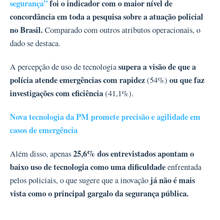
segurança”
foi o indicador com o maior nível de
concordância em toda a pesquisa sobre a atuação policial
no Brasil.
Comparado com outros atributos operacionais, o
dado se destaca.
supera a visão de que a
A percepção de uso de tecnologia
polícia atende emergências com rapidez
ou que faz
(54%)
investigações com eficiência
(41,1%).
Nova tecnologia da PM promete precisão e agilidade em
casos de emergência
25,6% dos entrevistados apontam o
Além disso, apenas
baixo uso de tecnologia como uma dificuldade
enfrentada
já não é mais
pelos policiais, o que sugere que a inovação
vista como o principal gargalo da segurança pública.