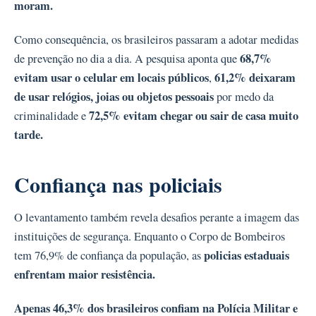
moram.
Como consequência, os brasileiros passaram a adotar medidas
68,7%
de prevenção no dia a dia. A pesquisa aponta que
evitam usar o celular em locais públicos
61,2% deixaram
,
de usar relógios, joias ou objetos pessoais
por medo da
72,5% evitam chegar ou sair de casa muito
criminalidade e
tarde.
Confiança nas policiais
O levantamento também revela desafios perante a imagem das
instituições de segurança. Enquanto o Corpo de Bombeiros
policias estaduais
tem 76,9% de confiança da população, as
enfrentam maior resistência.
Apenas 46,3% dos brasileiros confiam na Polícia Militar e