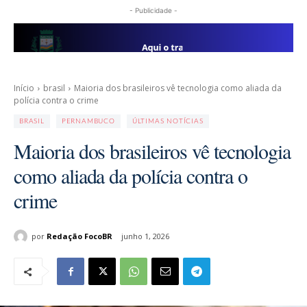
- Publicidade -
Início
brasil
Maioria dos brasileiros vê tecnologia como aliada da
polícia contra o crime
BRASIL
PERNAMBUCO
ÚLTIMAS NOTÍCIAS
Maioria dos brasileiros vê tecnologia
como aliada da polícia contra o
crime
por
Redação FocoBR
junho 1, 2026