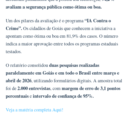
avaliam a segurança pública como ótima ou boa.
“IA Contra o
Um dos pilares da avaliação é o programa
Crime”.
Os cidadãos de Goiás que conhecem a iniciativa a
apontam como ótima ou boa em 81,9% dos casos. O número
indica a maior aprovação entre todos os programas estaduais
testados.
duas pesquisas realizadas
O relatório consolidou
paralelamente em Goiás e em todo o Brasil entre março e
abril de 2026
, utilizando formulários digitais. A amostra total
2.000 entrevistas
margem de erro de
3,1 pontos
foi de
, com
percentuais
intervalo de confiança de 95%.
e
Veja a matéria completa Aqui!