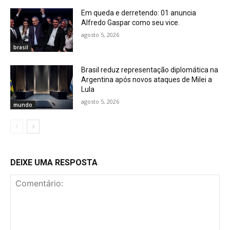
Em queda e derretendo: 01 anuncia
Alfredo Gaspar como seu vice.
agosto 5, 2026
brasil
Brasil reduz representação diplomática na
Argentina após novos ataques de Milei a
Lula
agosto 5, 2026
mundo
DEIXE UMA RESPOSTA