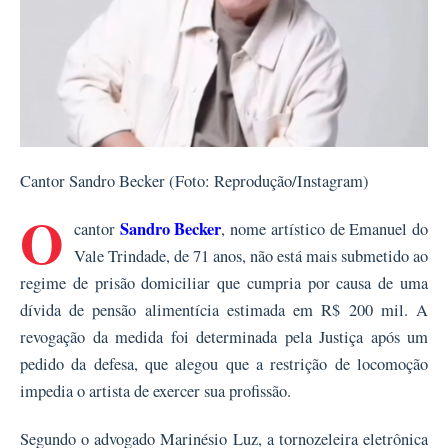
Cantor Sandro Becker (Foto: Reprodução/Instagram)
O
Sandro Becker
cantor
, nome artístico de Emanuel do
Vale Trindade, de 71 anos, não está mais submetido ao
regime de prisão domiciliar que cumpria por causa de uma
dívida de pensão alimentícia estimada em R$ 200 mil. A
revogação da medida foi determinada pela Justiça após um
pedido da defesa, que alegou que a restrição de locomoção
impedia o artista de exercer sua profissão.
Segundo o advogado Marinésio Luz, a tornozeleira eletrônica