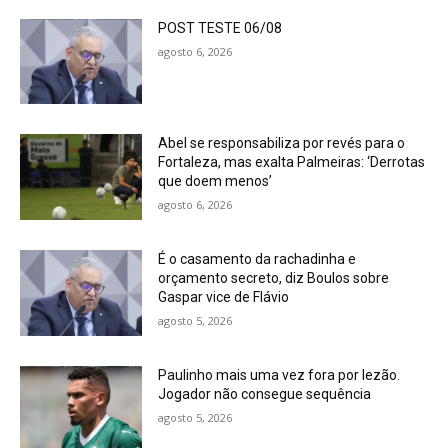
POST TESTE 06/08
agosto 6, 2026
Abel se responsabiliza por revés para o
Fortaleza, mas exalta Palmeiras: ‘Derrotas
que doem menos’
agosto 6, 2026
É o casamento da rachadinha e
orçamento secreto, diz Boulos sobre
Gaspar vice de Flávio
agosto 5, 2026
Paulinho mais uma vez fora por lezão.
Jogador não consegue sequência
agosto 5, 2026