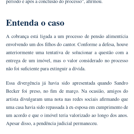
período e após a conclusão do processo”, afirmou.
Entenda o caso
A cobrança está ligada a um processo de pensão alimentícia
envolvendo um dos filhos do cantor. Conforme a defesa, houve
anteriormente uma tentativa de solucionar a questão com a
entrega de um imóvel, mas o valor considerado no processo
não foi suficiente para extinguir a dívida.
Essa divergência já havia sido apresentada quando Sandro
Becker foi preso, no fim de março. Na ocasião, amigos do
artista divulgaram uma nota nas redes sociais afirmando que
uma casa havia sido repassada à ex-esposa em cumprimento de
um acordo e que o imóvel teria valorizado ao longo dos anos.
Apesar disso, a pendência judicial permaneceu.