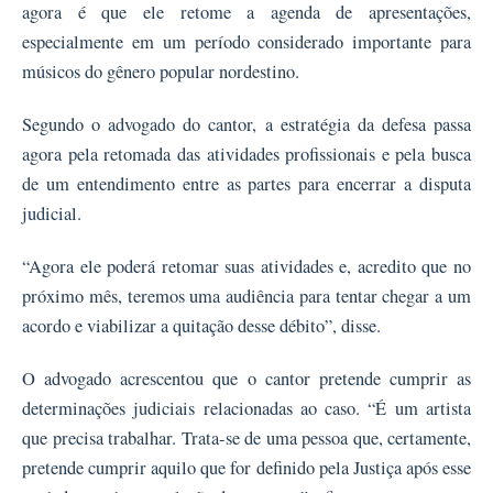
agora é que ele retome a agenda de apresentações,
especialmente em um período considerado importante para
músicos do gênero popular nordestino.
Segundo o advogado do cantor, a estratégia da defesa passa
agora pela retomada das atividades profissionais e pela busca
de um entendimento entre as partes para encerrar a disputa
judicial.
“Agora ele poderá retomar suas atividades e, acredito que no
próximo mês, teremos uma audiência para tentar chegar a um
acordo e viabilizar a quitação desse débito”, disse.
O advogado acrescentou que o cantor pretende cumprir as
determinações judiciais relacionadas ao caso. “É um artista
que precisa trabalhar. Trata-se de uma pessoa que, certamente,
pretende cumprir aquilo que for definido pela Justiça após esse