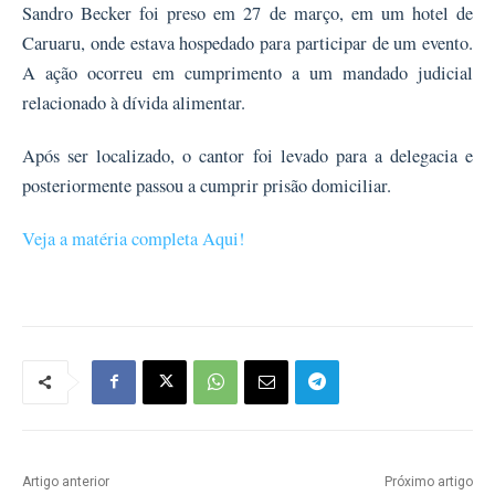
Sandro Becker foi preso em 27 de março, em um hotel de
Caruaru, onde estava hospedado para participar de um evento.
A ação ocorreu em cumprimento a um mandado judicial
relacionado à dívida alimentar.
Após ser localizado, o cantor foi levado para a delegacia e
posteriormente passou a cumprir prisão domiciliar.
Veja a matéria completa Aqui!
Artigo anterior
Próximo artigo