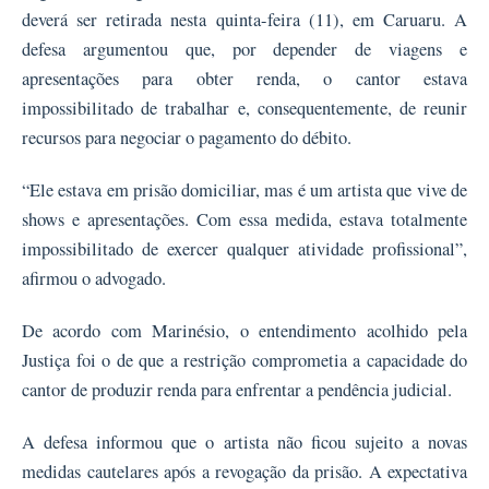
deverá ser retirada nesta quinta-feira (11), em Caruaru. A
defesa argumentou que, por depender de viagens e
apresentações para obter renda, o cantor estava
impossibilitado de trabalhar e, consequentemente, de reunir
recursos para negociar o pagamento do débito.
“Ele estava em prisão domiciliar, mas é um artista que vive de
shows e apresentações. Com essa medida, estava totalmente
impossibilitado de exercer qualquer atividade profissional”,
afirmou o advogado.
De acordo com Marinésio, o entendimento acolhido pela
Justiça foi o de que a restrição comprometia a capacidade do
cantor de produzir renda para enfrentar a pendência judicial.
A defesa informou que o artista não ficou sujeito a novas
medidas cautelares após a revogação da prisão. A expectativa