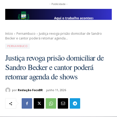
- Publicidade -
Início
Pernambuco
Justiça revoga prisão domiciliar de Sandro
Becker e cantor poderá retomar agenda...
PERNAMBUCO
Justiça revoga prisão domiciliar de
Sandro Becker e cantor poderá
retomar agenda de shows
por
Redação FocoBR
junho 11, 2026