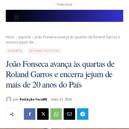
- Publicidade -
Início
esporte
João Fonseca avança às quartas de Roland Garros e
encerra jejum de...
ESPORTE
ÚLTIMAS NOTÍCIAS
João Fonseca avança às quartas de
Roland Garros e encerra jejum de
mais de 20 anos do País
por
Redação FocoBR
maio 31, 2026