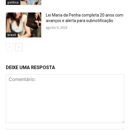
política
Lei Maria da Penha completa 20 anos com
avanços e alerta para subnotificação
agosto 9, 2026
brasil
DEIXE UMA RESPOSTA
Comentário: