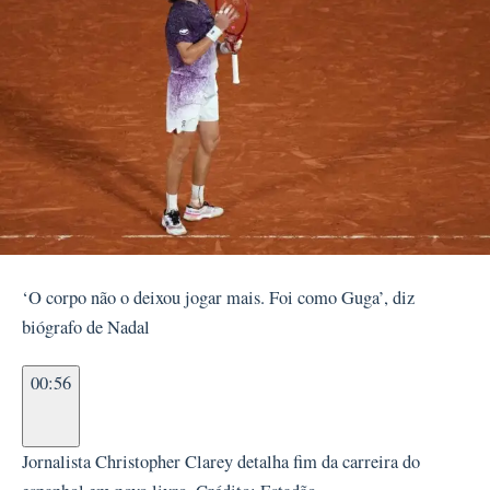
‘O corpo não o deixou jogar mais. Foi como Guga’, diz
biógrafo de Nadal
00:56
Jornalista Christopher Clarey detalha fim da carreira do