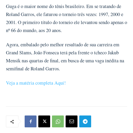
Guga é o maior nome do tênis brasileiro. Em se tratando de
Roland Garros, ele faturou o torneio três vezes: 1997, 2000 e
2001. O primeiro título do torneio ele levantou sendo apenas o
nº 66 do mundo, aos 20 anos.
Agora, embalado pelo melhor resultado de sua carreira em
Grand Slams, João Fonseca terá pela frente o tcheco Jakub
Mensik nas quartas de final, em busca de uma vaga inédita na
semifinal de Roland Garros.
Veja a matéria completa Aqui!