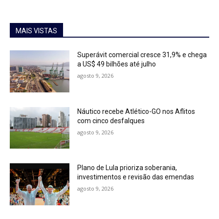
MAIS VISTAS
Superávit comercial cresce 31,9% e chega
a US$ 49 bilhões até julho
agosto 9, 2026
Náutico recebe Atlético-GO nos Aflitos
com cinco desfalques
agosto 9, 2026
Plano de Lula prioriza soberania,
investimentos e revisão das emendas
agosto 9, 2026