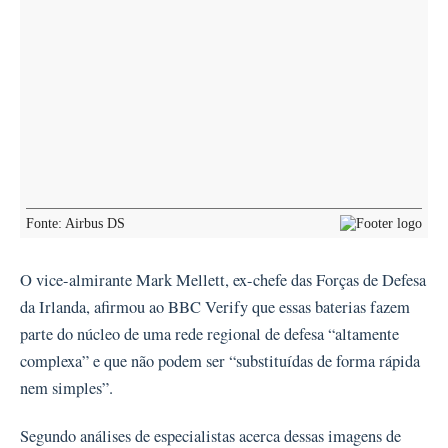
O vice-almirante Mark Mellett, ex-chefe das Forças de Defesa
da Irlanda, afirmou ao BBC Verify que essas baterias fazem
parte do núcleo de uma rede regional de defesa “altamente
complexa” e que não podem ser “substituídas de forma rápida
nem simples”.
Segundo análises de especialistas acerca dessas imagens de