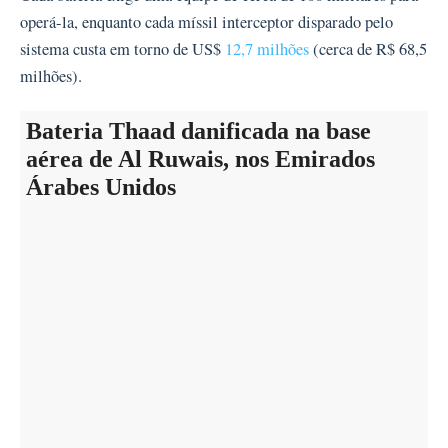
operá-la, enquanto cada míssil interceptor disparado pelo
sistema custa em torno de US$
12,7 milhões
(cerca de R$ 68,5
milhões).