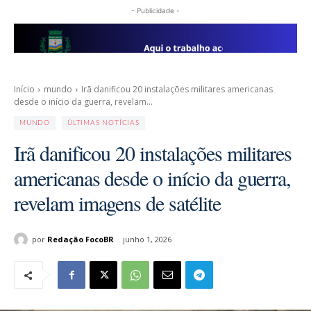
- Publicidade -
Início
mundo
Irã danificou 20 instalações militares americanas
desde o início da guerra, revelam...
MUNDO
ÚLTIMAS NOTÍCIAS
Irã danificou 20 instalações militares
americanas desde o início da guerra,
revelam imagens de satélite
por
Redação FocoBR
junho 1, 2026