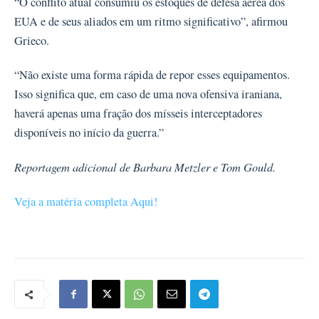
“O conflito atual consumiu os estoques de defesa aérea dos
EUA e de seus aliados em um ritmo significativo”, afirmou
Grieco.
“Não existe uma forma rápida de repor esses equipamentos.
Isso significa que, em caso de uma nova ofensiva iraniana,
haverá apenas uma fração dos mísseis interceptadores
disponíveis no início da guerra.”
Reportagem adicional de Barbara Metzler e Tom Gould.
Veja a matéria completa Aqui!