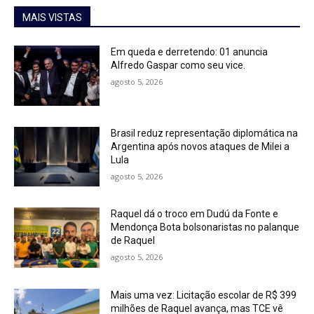
MAIS VISTAS
Em queda e derretendo: 01 anuncia
Alfredo Gaspar como seu vice.
agosto 5, 2026
Brasil reduz representação diplomática na
Argentina após novos ataques de Milei a
Lula
agosto 5, 2026
Raquel dá o troco em Dudú da Fonte e
Mendonça Bota bolsonaristas no palanque
de Raquel
agosto 5, 2026
Mais uma vez: Licitação escolar de R$ 399
milhões de Raquel avança, mas TCE vê