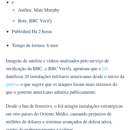
e
Author,
Matt Murphy
Role,
BBC Verify
Published
Há 2 horas
Tempo de leitura: 6 min
Imagens de satélite e vídeos analisados pelo serviço de
verificação da BBC, o BBC Verify, apontam que o
Irã
danificou 20 instalações militares americanas desde o início da
guerra
, o que sugere que os ataques foram mais extensos do
que o governo americano admitia publicamente.
Desde o fim de fevereiro, o Irã atingiu instalações estratégicas
em oito países do Oriente Médio, causando prejuízos de
milhões de dólares a sistemas avançados de defesa aérea,
aviões de reabastecimento e radares.