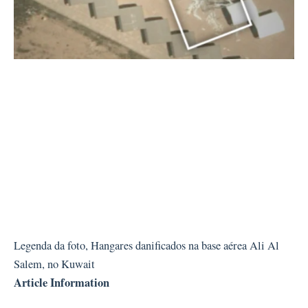
Legenda da foto,
Hangares danificados na base aérea Ali Al
Salem, no Kuwait
Article Information