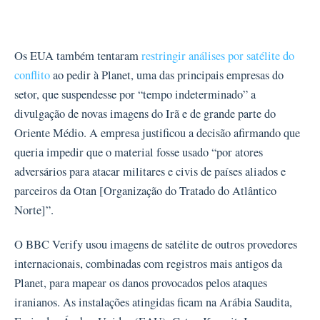
Os EUA também tentaram
restringir análises por satélite do
conflito
ao pedir à Planet, uma das principais empresas do
setor, que suspendesse por “tempo indeterminado” a
divulgação de novas imagens do Irã e de grande parte do
Oriente Médio. A empresa justificou a decisão afirmando que
queria impedir que o material fosse usado “por atores
adversários para atacar militares e civis de países aliados e
parceiros da Otan [Organização do Tratado do Atlântico
Norte]”.
O BBC Verify usou imagens de satélite de outros provedores
internacionais, combinadas com registros mais antigos da
Planet, para mapear os danos provocados pelos ataques
iranianos. As instalações atingidas ficam na Arábia Saudita,