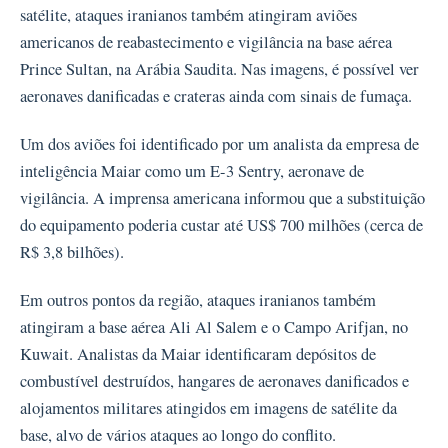
satélite, ataques iranianos também atingiram aviões
americanos de reabastecimento e vigilância na base aérea
Prince Sultan, na Arábia Saudita. Nas imagens, é possível ver
aeronaves danificadas e crateras ainda com sinais de fumaça.
Um dos aviões foi identificado por um analista da empresa de
inteligência Maiar como um E-3 Sentry, aeronave de
vigilância. A imprensa americana informou que a substituição
do equipamento poderia custar até US$ 700 milhões (cerca de
R$ 3,8 bilhões).
Em outros pontos da região, ataques iranianos também
atingiram a base aérea Ali Al Salem e o Campo Arifjan, no
Kuwait. Analistas da Maiar identificaram depósitos de
combustível destruídos, hangares de aeronaves danificados e
alojamentos militares atingidos em imagens de satélite da
base, alvo de vários ataques ao longo do conflito.