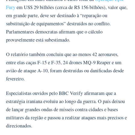
Fury
em US$ 29 bilhões (cerca de R$ 156 bilhões), valor que,
em grande parte, deve ser destinado à “reparação ou
substituição de equipamentos” destruídos no conflito.
Parlamentares democratas afirmam que o cálculo
provavelmente está subestimado.
O relatório também concluiu que ao menos 42 aeronaves,
entre elas caças F-15 e F-35, 24 drones MQ-9 Reaper e um
avião de ataque A-10, foram destruídas ou danificadas desde
fevereiro.
Especialistas ouvidos pelo BBC Verify afirmaram que a
estratégia iraniana evoluiu ao longo da guerra. O país deixou
de lançar grandes ondas de mísseis contra cidades e bases
militares da região e passou a realizar ataques mais precisos e
direcionados.