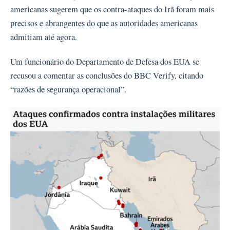
americanas sugerem que os contra-ataques do Irã foram mais
precisos e abrangentes do que as autoridades americanas
admitiam até agora.
Um funcionário do Departamento de Defesa dos EUA se
recusou a comentar as conclusões do BBC Verify, citando
“razões de segurança operacional”.