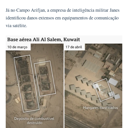
Já no Campo Arifjan, a empresa de inteligência militar Janes
identificou danos extensos em equipamentos de comunicação
via satélite.