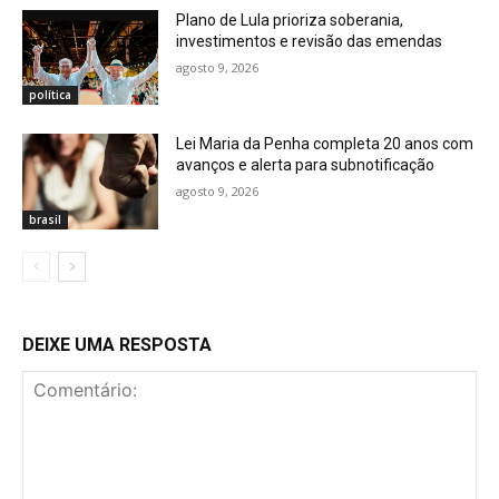
Plano de Lula prioriza soberania,
investimentos e revisão das emendas
agosto 9, 2026
política
Lei Maria da Penha completa 20 anos com
avanços e alerta para subnotificação
agosto 9, 2026
brasil
DEIXE UMA RESPOSTA