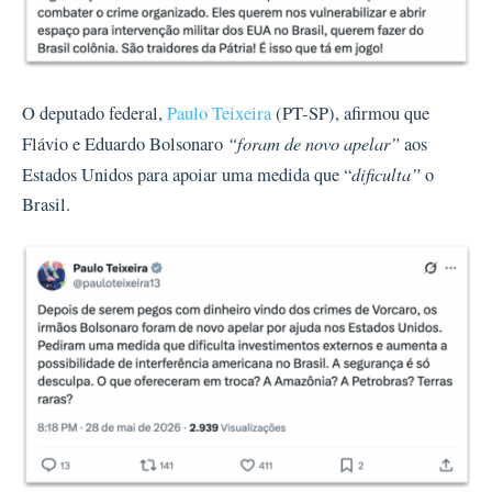
O deputado federal,
Paulo Teixeira
(PT-SP), afirmou que
“foram de novo apelar”
Flávio e Eduardo Bolsonaro
aos
dificulta”
Estados Unidos para apoiar uma medida que “
o
Brasil.