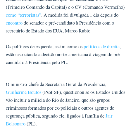
(Primeiro Comando da Capital) e o CV (Comando Vermelho)
como “terroristas”
. A medida foi divulgada 1 dia depois do
encontro
do senador e pré-candidato à Presidência com o
secretário de Estado dos EUA, Marco Rubio.
Os políticos de esquerda, assim como os
políticos de direita
,
estão associando a decisão norte-americana à viagem do pré-
candidato à Presidência pelo PL.
O ministro-chefe da Secretaria Geral da Presidência,
Guilherme Boulos
(Psol-SP), questionou se os Estados Unidos
vão incluir a milícia do Rio de Janeiro, que são grupos
criminosos formados por ex-policiais e outros agentes de
segurança pública, segundo ele, ligados à família de
Jair
Bolsonaro
(PL).