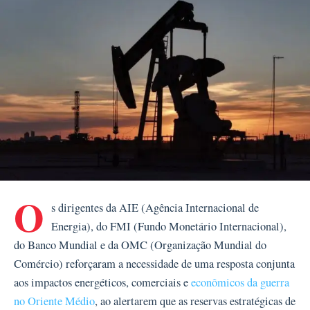
O
s dirigentes da AIE (Agência Internacional de
Energia), do FMI (Fundo Monetário Internacional),
do Banco Mundial e da OMC (Organização Mundial do
Comércio) reforçaram a necessidade de uma resposta conjunta
aos impactos energéticos, comerciais e
econômicos da guerra
no Oriente Médio
, ao alertarem que as reservas estratégicas de