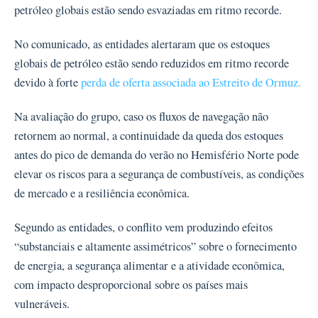
petróleo globais estão sendo esvaziadas em ritmo recorde.
No comunicado, as entidades alertaram que os estoques
globais de petróleo estão sendo reduzidos em ritmo recorde
devido à forte
perda de oferta associada ao Estreito de Ormuz.
Na avaliação do grupo, caso os fluxos de navegação não
retornem ao normal, a continuidade da queda dos estoques
antes do pico de demanda do verão no Hemisfério Norte pode
elevar os riscos para a segurança de combustíveis, as condições
de mercado e a resiliência econômica.
Segundo as entidades, o conflito vem produzindo efeitos
“substanciais e altamente assimétricos” sobre o fornecimento
de energia, a segurança alimentar e a atividade econômica,
com impacto desproporcional sobre os países mais
vulneráveis.