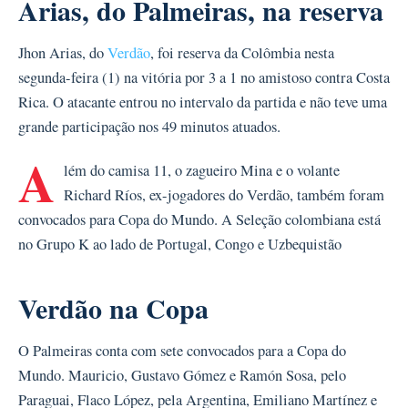
Arias, do Palmeiras, na reserva
Jhon Arias, do
Verdão
, foi reserva da Colômbia nesta
segunda-feira (1) na vitória por 3 a 1 no amistoso contra Costa
Rica. O atacante entrou no intervalo da partida e não teve uma
grande participação nos 49 minutos atuados.
A
lém do camisa 11, o zagueiro Mina e o volante
Richard Ríos, ex-jogadores do Verdão, também foram
convocados para Copa do Mundo. A Seleção colombiana está
no Grupo K ao lado de Portugal, Congo e Uzbequistão
Verdão na Copa
O Palmeiras conta com sete convocados para a Copa do
Mundo. Mauricio, Gustavo Gómez e Ramón Sosa, pelo
Paraguai, Flaco López, pela Argentina, Emiliano Martínez e