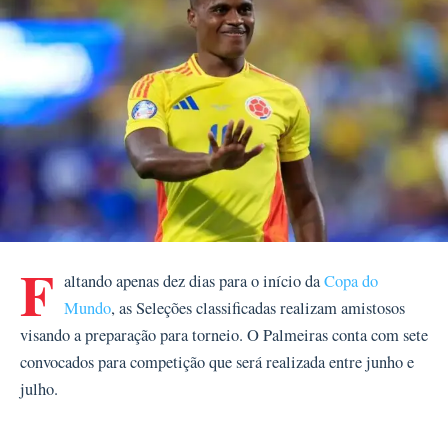
F
altando apenas dez dias para o início da
Copa do
Mundo
, as Seleções classificadas realizam amistosos
visando a preparação para torneio. O Palmeiras conta com sete
convocados para competição que será realizada entre junho e
julho.