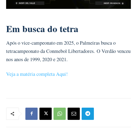
Em busca do tetra
Após o vice-campeonato em 2025, o Palmeiras busca o
tetracampeonato da Conmebol Libertadores. O Verdão venceu
nos anos de 1999, 2020 e 2021.
Veja a matéria completa Aqui!