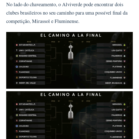
No lado do chaveamento, o Alviverde pode encontrar dois
clubes brasileiros no seu caminho para uma possível final da
competição, Mirassol e Fluminense.