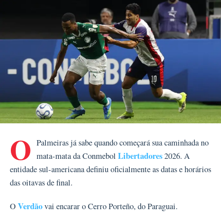
O
Palmeiras já sabe quando começará sua caminhada no
Libertadores
mata-mata da Conmebol
2026. A
entidade sul-americana definiu oficialmente as datas e horários
das oitavas de final.
Verdão
O
vai encarar o Cerro Porteño, do Paraguai.