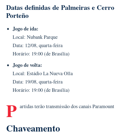
Datas definidas
de Palmeiras e Cerro
Porteño
Jogo de ida:
Local: Nubank Parque
Data: 12/08, quarta-feira
Horário: 19:00 (de Brasília)
Jogo de volta:
Local: Estádio La Nueva Olla
Data: 19/08, quarta-feira
Horário: 19:00 (de Brasília)
P
artidas terão transmissão dos canais Paramount
Chaveamento