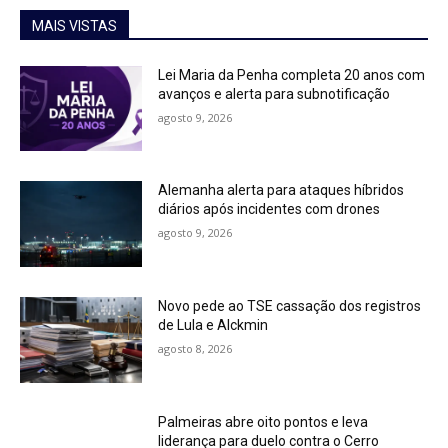
MAIS VISTAS
Lei Maria da Penha completa 20 anos com
avanços e alerta para subnotificação
agosto 9, 2026
Alemanha alerta para ataques híbridos
diários após incidentes com drones
agosto 9, 2026
Novo pede ao TSE cassação dos registros
de Lula e Alckmin
agosto 8, 2026
Palmeiras abre oito pontos e leva
liderança para duelo contra o Cerro