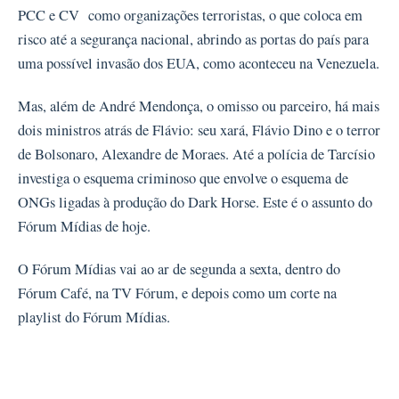
PCC e CV como organizações terroristas, o que coloca em
risco até a segurança nacional, abrindo as portas do país para
uma possível invasão dos EUA, como aconteceu na Venezuela.
Mas, além de André Mendonça, o omisso ou parceiro, há mais
dois ministros atrás de Flávio: seu xará, Flávio Dino e o terror
de Bolsonaro, Alexandre de Moraes. Até a polícia de Tarcísio
investiga o esquema criminoso que envolve o esquema de
ONGs ligadas à produção do Dark Horse. Este é o assunto do
Fórum Mídias de hoje.
O Fórum Mídias vai ao ar de segunda a sexta, dentro do
Fórum Café, na TV Fórum, e depois como um corte na
playlist do Fórum Mídias.