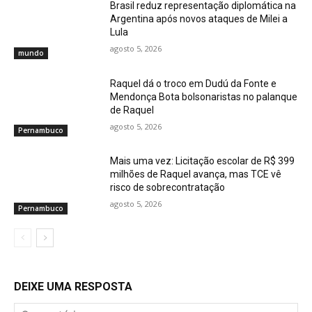
Brasil reduz representação diplomática na
Argentina após novos ataques de Milei a
Lula
agosto 5, 2026
mundo
Raquel dá o troco em Dudú da Fonte e
Mendonça Bota bolsonaristas no palanque
de Raquel
agosto 5, 2026
Pernambuco
Mais uma vez: Licitação escolar de R$ 399
milhões de Raquel avança, mas TCE vê
risco de sobrecontratação
agosto 5, 2026
Pernambuco
DEIXE UMA RESPOSTA