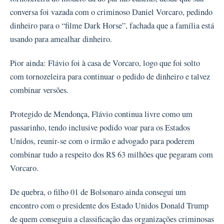
conversa foi vazada com o criminoso Daniel Vorcaro, pedindo
dinheiro para o “filme Dark Horse”, fachada que a família está
usando para amealhar dinheiro.
Pior ainda: Flávio foi à casa de Vorcaro, logo que foi solto
com tornozeleira para continuar o pedido de dinheiro e talvez
combinar versões.
Protegido de Mendonça, Flávio continua livre como um
passarinho, tendo inclusive podido voar para os Estados
Unidos, reunir-se com o irmão e advogado para poderem
combinar tudo a respeito dos R$ 63 milhões que pegaram com
Vorcaro.
De quebra, o filho 01 de Bolsonaro ainda consegui um
encontro com o presidente dos Estado Unidos Donald Trump
de quem conseguiu a classificação das organizações criminosas