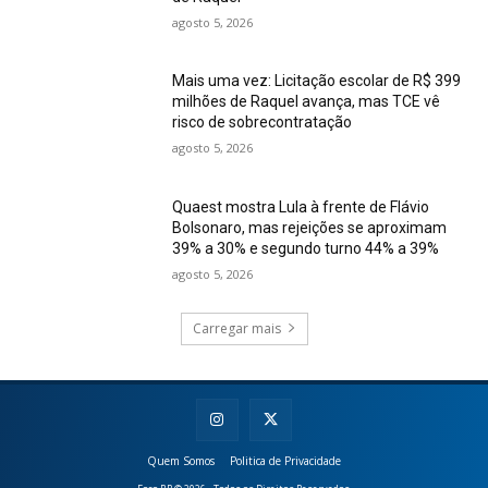
agosto 5, 2026
Mais uma vez: Licitação escolar de R$ 399
milhões de Raquel avança, mas TCE vê
risco de sobrecontratação
agosto 5, 2026
Quaest mostra Lula à frente de Flávio
Bolsonaro, mas rejeições se aproximam
39% a 30% e segundo turno 44% a 39%
agosto 5, 2026
Carregar mais
Quem Somos
Politica de Privacidade