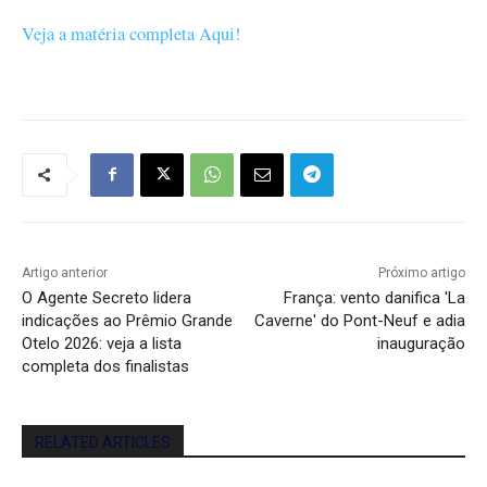
Veja a matéria completa Aqui!
Artigo anterior
Próximo artigo
O Agente Secreto lidera
França: vento danifica 'La
indicações ao Prêmio Grande
Caverne' do Pont-Neuf e adia
Otelo 2026: veja a lista
inauguração
completa dos finalistas
RELATED ARTICLES