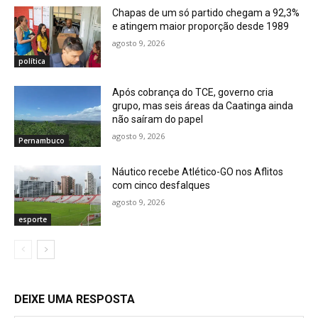
Chapas de um só partido chegam a 92,3%
e atingem maior proporção desde 1989
agosto 9, 2026
política
Após cobrança do TCE, governo cria
grupo, mas seis áreas da Caatinga ainda
não saíram do papel
agosto 9, 2026
Pernambuco
Náutico recebe Atlético-GO nos Aflitos
com cinco desfalques
agosto 9, 2026
esporte
DEIXE UMA RESPOSTA