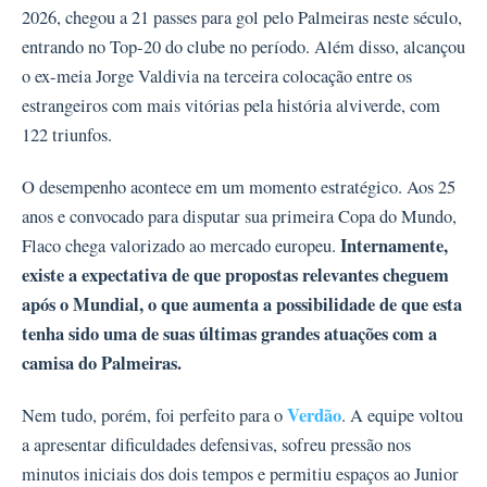
2026, chegou a 21 passes para gol pelo Palmeiras neste século,
entrando no Top-20 do clube no período. Além disso, alcançou
o ex-meia Jorge Valdivia na terceira colocação entre os
estrangeiros com mais vitórias pela história alviverde, com
122 triunfos.
O desempenho acontece em um momento estratégico. Aos 25
anos e convocado para disputar sua primeira Copa do Mundo,
Internamente,
Flaco chega valorizado ao mercado europeu.
existe a expectativa de que propostas relevantes cheguem
após o Mundial, o que aumenta a possibilidade de que esta
tenha sido uma de suas últimas grandes atuações com a
camisa do Palmeiras.
Verdão
Nem tudo, porém, foi perfeito para o
. A equipe voltou
a apresentar dificuldades defensivas, sofreu pressão nos
minutos iniciais dos dois tempos e permitiu espaços ao Junior