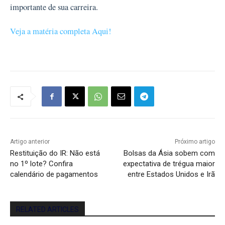
importante de sua carreira.
Veja a matéria completa Aqui!
Artigo anterior
Próximo artigo
Restituição do IR: Não está
Bolsas da Ásia sobem com
no 1º lote? Confira
expectativa de trégua maior
calendário de pagamentos
entre Estados Unidos e Irã
RELATED ARTICLES