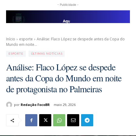
- Publicidade -
Início
esporte
Análise: Flaco López se despede antes da Copa do
Mundo em noite...
ESPORTE
ÚLTIMAS NOTÍCIAS
Análise: Flaco López se despede
antes da Copa do Mundo em noite
de protagonista no Palmeiras
por
Redação FocoBR
maio 29, 2026