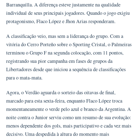
Barranquilla. A diferença esteve justamente na qualidade
individual de seus principais jogadores. Quando o jogo exigiu
protagonismo, Flaco López e Jhon Arias responderam.
A classificação veio, mas sem a liderança do grupo. Com a
vitória do Cerro Porteño sobre o Sporting Cristal, o Palmeiras
terminou o Grupo F na segunda colocação, com 11 pontos,
registrando sua pior campanha em fases de grupos da
Libertadores desde que iniciou a sequência de classificações
para o mata-mata.
Agora, o Verdão aguarda o sorteio das oitavas de final,
marcado para esta sexta-feira, enquanto Flaco López troca
momentaneamente o verde pelo azul e branco da Argentina. A
noite contra o Junior serviu como um resumo de sua evolução:
menos dependente dos gols, mais participativo e cada vez mais
decisivo. Uma despedida à altura do momento mais