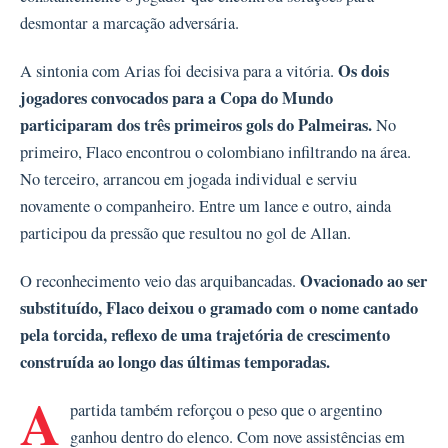
desmontar a marcação adversária.
Os dois
A sintonia com Arias foi decisiva para a vitória.
jogadores convocados para a Copa do Mundo
participaram dos três primeiros gols do Palmeiras.
No
primeiro, Flaco encontrou o colombiano infiltrando na área.
No terceiro, arrancou em jogada individual e serviu
novamente o companheiro. Entre um lance e outro, ainda
participou da pressão que resultou no gol de Allan.
Ovacionado ao ser
O reconhecimento veio das arquibancadas.
substituído, Flaco deixou o gramado com o nome cantado
pela torcida, reflexo de uma trajetória de crescimento
construída ao longo das últimas temporadas.
A
partida também reforçou o peso que o argentino
ganhou dentro do elenco. Com nove assistências em