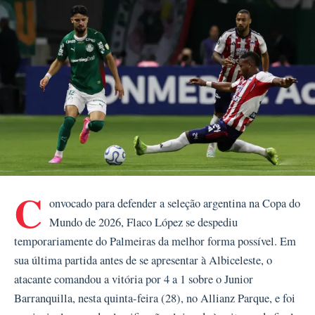
C
onvocado para defender a seleção argentina na Copa do
Mundo de 2026, Flaco López se despediu
temporariamente do Palmeiras da melhor forma possível. Em
sua última partida antes de se apresentar à Albiceleste, o
atacante comandou a vitória por 4 a 1 sobre o Junior
Barranquilla, nesta quinta-feira (28), no Allianz Parque, e foi