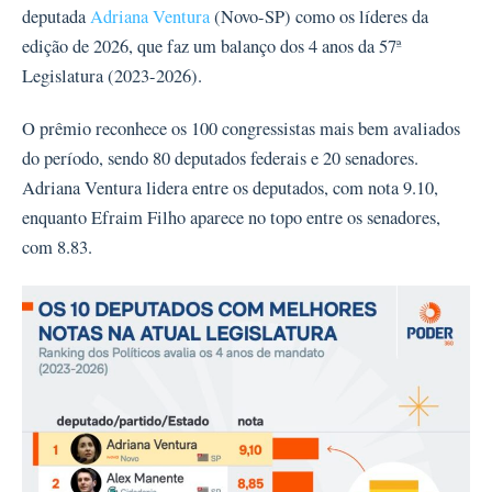
deputada
Adriana Ventura
(Novo-SP) como os líderes da
edição de 2026, que faz um balanço dos 4 anos da 57ª
Legislatura (2023-2026).
O prêmio reconhece os 100 congressistas mais bem avaliados
do período, sendo 80 deputados federais e 20 senadores.
Adriana Ventura lidera entre os deputados, com nota 9.10,
enquanto Efraim Filho aparece no topo entre os senadores,
com 8.83.