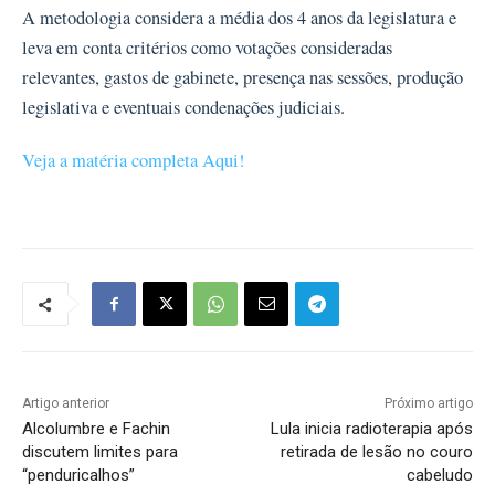
A metodologia considera a média dos 4 anos da legislatura e
leva em conta critérios como votações consideradas
relevantes, gastos de gabinete, presença nas sessões, produção
legislativa e eventuais condenações judiciais.
Veja a matéria completa Aqui!
Artigo anterior
Próximo artigo
Alcolumbre e Fachin
Lula inicia radioterapia após
discutem limites para
retirada de lesão no couro
“penduricalhos”
cabeludo