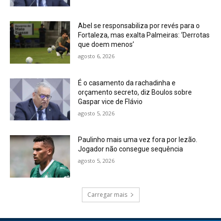
Abel se responsabiliza por revés para o
Fortaleza, mas exalta Palmeiras: ‘Derrotas
que doem menos’
agosto 6, 2026
É o casamento da rachadinha e
orçamento secreto, diz Boulos sobre
Gaspar vice de Flávio
agosto 5, 2026
Paulinho mais uma vez fora por lezão.
Jogador não consegue sequência
agosto 5, 2026
Carregar mais