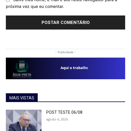
próxima vez que eu comentar.
- Publicidade -
MAIS VISTAS
POST TESTE 06/08
agosto 6, 2026