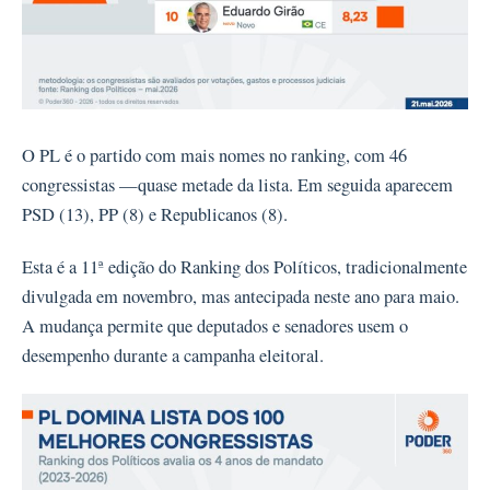
O PL é o partido com mais nomes no ranking, com 46
congressistas —quase metade da lista. Em seguida aparecem
PSD (13), PP (8) e Republicanos (8).
Esta é a 11ª edição do Ranking dos Políticos, tradicionalmente
divulgada em novembro, mas antecipada neste ano para maio.
A mudança permite que deputados e senadores usem o
desempenho durante a campanha eleitoral.