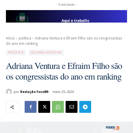
- Publicidade -
Início
política
Adriana Ventura e Efraim Filho são os congressistas
do ano em ranking
POLÍTICA
ÚLTIMAS NOTÍCIAS
Adriana Ventura e Efraim Filho são
os congressistas do ano em ranking
por
Redação FocoBR
maio 25, 2026