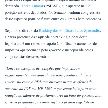
deputada
Tabata Amaral
(PSB-SP), que aparece na 32ª
posição entre os deputados. No Senado, nenhum congressista
desse espectro político figura entre os 20 mais bem colocados.
Segundo o diretor do
Ranking dos Políticos
,
Luan Sperandio
,
a baixa presença da esquerda no ranking global desta
legislatura é um reflexo do apoio à política de aumentos de
impostos –patrocinada pelo governo e incorporada pelos
congressistas desse espectro.
Entre os exemplos de votações que impactaram
“
negativamente o desempenho de parlamentares da base
governista estão o PDL que buscava sustar os efeitos do
aumento do IOF e a MP 1303, o que contribuiu para uma
redução do número de parlamentares da base do governo Lula
entre os premiados na comparação com anos legislativos