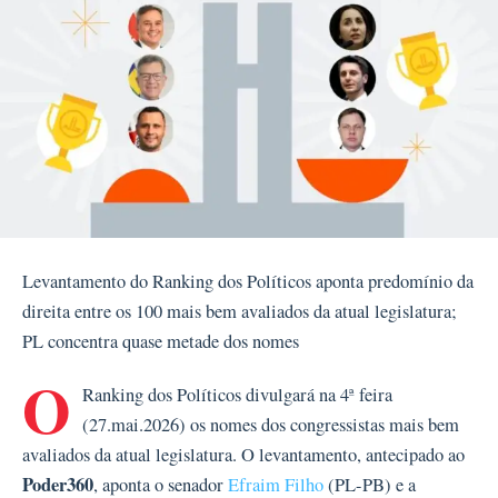
Levantamento do Ranking dos Políticos aponta predomínio da
direita entre os 100 mais bem avaliados da atual legislatura;
PL concentra quase metade dos nomes
O
Ranking dos Políticos divulgará na 4ª feira
(27.mai.2026) os nomes dos congressistas mais bem
avaliados da atual legislatura. O levantamento, antecipado ao
Poder360
, aponta o senador
Efraim Filho
(PL-PB) e a