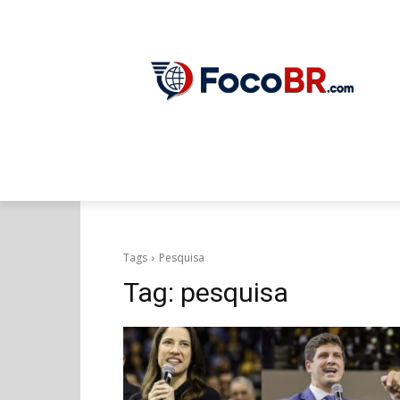
ÚLTIMAS NOTÍCIAS
POLÍTICA
OP
Tags
Pesquisa
Tag:
pesquisa